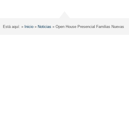
Está aquí: »
Inicio
»
Noticias
»
Open House Presencial Familias Nuevas