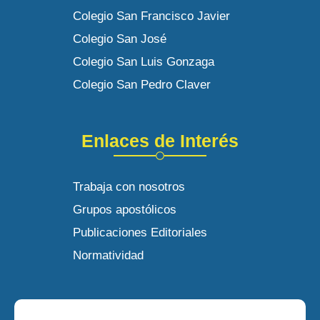
Colegio San Francisco Javier
Colegio San José
Colegio San Luis Gonzaga
Colegio San Pedro Claver
Enlaces de Interés
Trabaja con nosotros
Grupos apostólicos
Publicaciones Editoriales
Normatividad