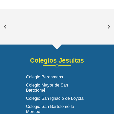
Colegios Jesuitas
Colegio Berchmans
Colegio Mayor de San
Bartolomé
Colegio San Ignacio de Loyola
Colegio San Bartolomé la
Merced