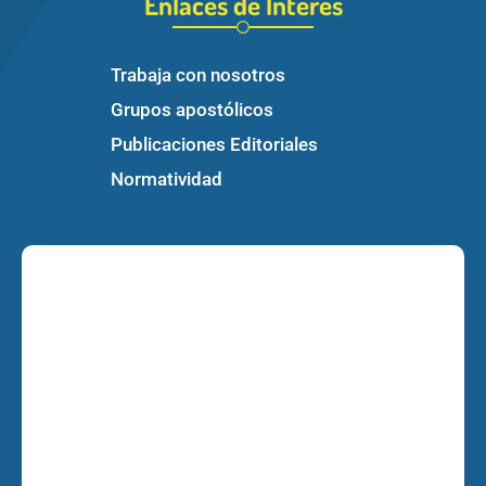
Enlaces de Interés
Trabaja con nosotros
Grupos apostólicos
Publicaciones Editoriales
Normatividad