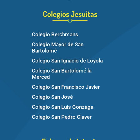
Colegios Jesuitas
Colegio Berchmans
Colegio Mayor de San
Bartolomé
Colegio San Ignacio de Loyola
Colegio San Bartolomé la
Merced
Colegio San Francisco Javier
Colegio San José
Colegio San Luis Gonzaga
Colegio San Pedro Claver