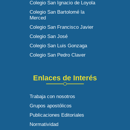
Colegio San Ignacio de Loyola
Colegio San Bartolomé la
Merced
Colegio San Francisco Javier
Colegio San José
Colegio San Luis Gonzaga
Colegio San Pedro Claver
Enlaces de Interés
Trabaja con nosotros
Grupos apostólicos
Publicaciones Editoriales
Normatividad