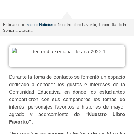
Está aquí: »
Inicio
»
Noticias
»
Nuestro Libro Favorito, Tercer Día de la
Semana Literaria
Durante la toma de contacto se fomentó un espacio
dedicado a conocer los gustos e intereses de la
Comunidad Educativa, en donde los estudiantes
compartieron con sus compañeros los temas de
interés, personajes favoritos e historias de mayor
agrado y acercamiento de
“Nuestro Libro
Favorito”.
“En muchas ocasiones la lectura de un libro ha