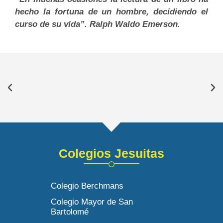
hecho la fortuna de un hombre, decidiendo el
curso de su vida”. Ralph Waldo Emerson.
Colegios Jesuitas
Colegio Berchmans
Colegio Mayor de San
Bartolomé