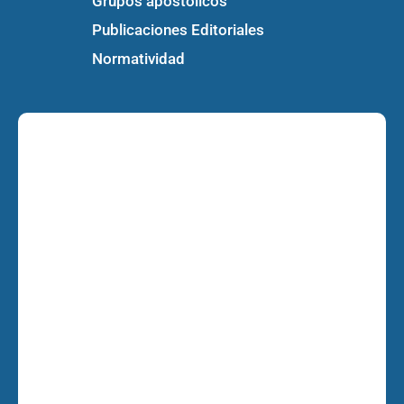
Grupos apostólicos
Publicaciones Editoriales
Normatividad