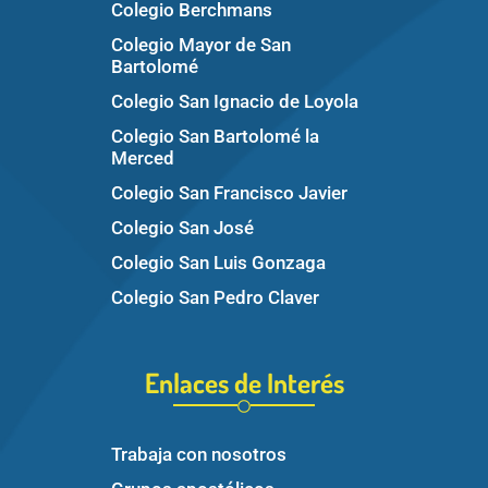
Colegio Berchmans
Colegio Mayor de San
Bartolomé
Colegio San Ignacio de Loyola
Colegio San Bartolomé la
Merced
Colegio San Francisco Javier
Colegio San José
Colegio San Luis Gonzaga
Colegio San Pedro Claver
Enlaces de Interés
Trabaja con nosotros