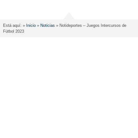
Está aquí: »
Inicio
»
Noticias
»
Notideportes – Juegos Intercursos de
Fútbol 2023