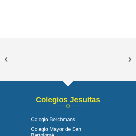
Colegios Jesuitas
Colegio Berchmans
Colegio Mayor de San
Bartolomé