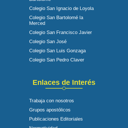
Colegio San Ignacio de Loyola
Colegio San Bartolomé la
Merced
Colegio San Francisco Javier
Colegio San José
Colegio San Luis Gonzaga
Colegio San Pedro Claver
Enlaces de Interés
Trabaja con nosotros
Grupos apostólicos
Publicaciones Editoriales