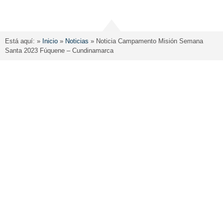
Está aquí: »
Inicio
»
Noticias
»
Noticia Campamento Misión Semana
Santa 2023 Fúquene – Cundinamarca