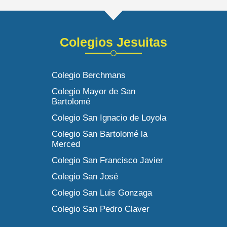
Colegios Jesuitas
Colegio Berchmans
Colegio Mayor de San
Bartolomé
Colegio San Ignacio de Loyola
Colegio San Bartolomé la
Merced
Colegio San Francisco Javier
Colegio San José
Colegio San Luis Gonzaga
Colegio San Pedro Claver