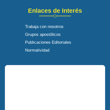
Enlaces de Interés
Trabaja con nosotros
Grupos apostólicos
Publicaciones Editoriales
Normatividad