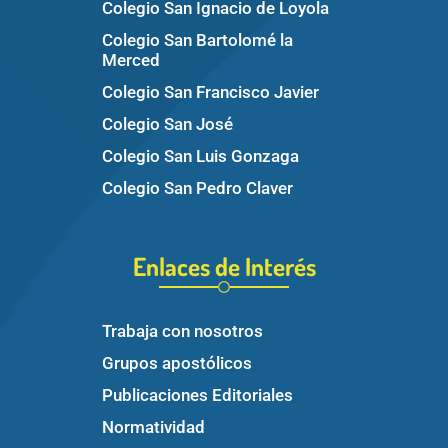
Colegio San Ignacio de Loyola
Colegio San Bartolomé la
Merced
Colegio San Francisco Javier
Colegio San José
Colegio San Luis Gonzaga
Colegio San Pedro Claver
Enlaces de Interés
Trabaja con nosotros
Grupos apostólicos
Publicaciones Editoriales
Normatividad