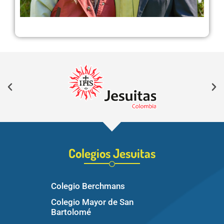
Colegios Jesuitas
Colegio Berchmans
Colegio Mayor de San
Bartolomé