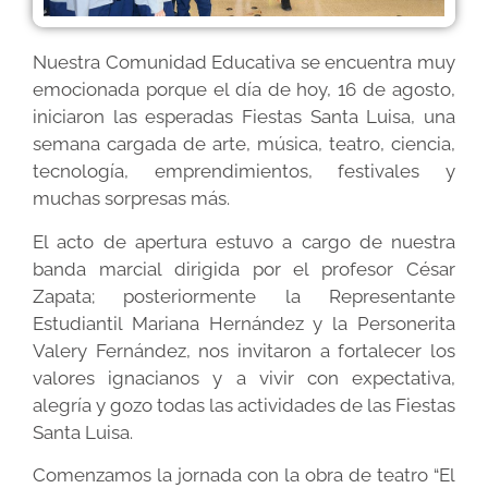
Nuestra Comunidad Educativa se encuentra muy
emocionada porque el día de hoy, 16 de agosto,
iniciaron las esperadas Fiestas Santa Luisa, una
semana cargada de arte, música, teatro, ciencia,
tecnología, emprendimientos, festivales y
muchas sorpresas más.
El acto de apertura estuvo a cargo de nuestra
banda marcial dirigida por el profesor César
Zapata; posteriormente la Representante
Estudiantil Mariana Hernández y la Personerita
Valery Fernández, nos invitaron a fortalecer los
valores ignacianos y a vivir con expectativa,
alegría y gozo todas las actividades de las Fiestas
Santa Luisa.
Comenzamos la jornada con la obra de teatro “El