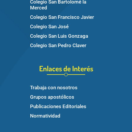
Colegio San Bartolomé la
Merced
Colegio San Francisco Javier
Colegio San José
Colegio San Luis Gonzaga
Colegio San Pedro Claver
Enlaces de Interés
Trabaja con nosotros
Grupos apostólicos
Publicaciones Editoriales
Normatividad