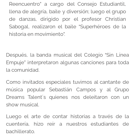
Reencuentro” a cargo del Consejo Estudiantil,
llena de alegría, baile y diversión; luego el grupo
de danzas, dirigido por el profesor Christian
Sabogal, realizaron el baile “Superhéroes de la
historia en movimiento”.
Después, la banda musical del Colegio “Sin Línea
Empuje” interpretaron algunas canciones para toda
la comunidad.
Como invitados especiales tuvimos al cantante de
música popular Sebastián Campos y al Grupo
Dreams Talent´s quienes nos deleitaron con un
show musical.
Luego el arte de contar historias a través de la
cuentería, hizo reír a nuestros estudiantes de
bachillerato.