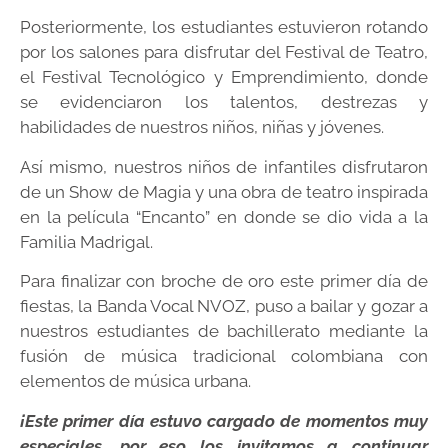
Posteriormente, los estudiantes estuvieron rotando
por los salones para disfrutar del Festival de Teatro,
el Festival Tecnológico y Emprendimiento, donde
se evidenciaron los talentos, destrezas y
habilidades de nuestros niños, niñas y jóvenes.
Así mismo, nuestros niños de infantiles disfrutaron
de un Show de Magia y una obra de teatro inspirada
en la película “Encanto” en donde se dio vida a la
Familia Madrigal.
Para finalizar con broche de oro este primer día de
fiestas, la Banda Vocal NVOZ, puso a bailar y gozar a
nuestros estudiantes de bachillerato mediante la
fusión de música tradicional colombiana con
elementos de música urbana.
¡Este primer día estuvo cargado de momentos muy
especiales, por eso los invitamos a continuar