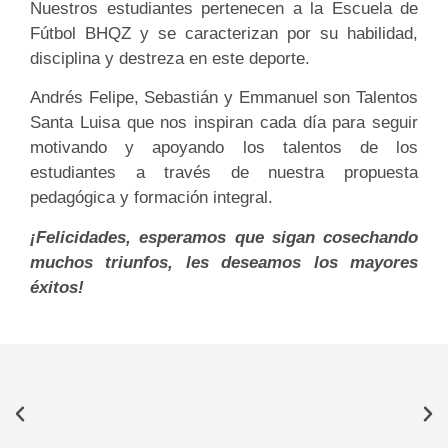
Nuestros estudiantes pertenecen a la Escuela de
Fútbol BHQZ y se caracterizan por su habilidad,
disciplina y destreza en este deporte.
Andrés Felipe, Sebastián y Emmanuel son Talentos
Santa Luisa que nos inspiran cada día para seguir
motivando y apoyando los talentos de los
estudiantes a través de nuestra propuesta
pedagógica y formación integral.
¡Felicidades, esperamos que sigan cosechando
muchos triunfos, les deseamos los mayores
éxitos!