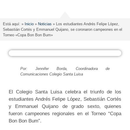
Está aquí: »
Inicio
»
Noticias
»
Los estudiantes Andrés Felipe López,
Sebastián Cortés y Emmanuel Quijano, se coronaron campeones en el
Torneo «Copa Bon Bon Bum»
Por: Jennifer Borda, Coordinadora de
Comunicaciones Colegio Santa Luisa
El Colegio Santa Luisa celebra el triunfo de los
estudiantes Andrés Felipe López, Sebastián Cortés
y Emmanuel Quijano de grado sexto, quienes
fueron campeones regionales en el Torneo “Copa
Bon Bon Bum”.