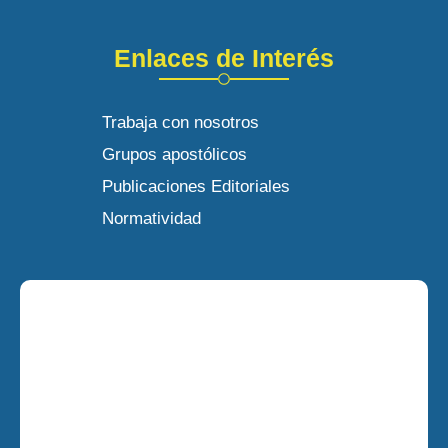
Enlaces de Interés
Trabaja con nosotros
Grupos apostólicos
Publicaciones Editoriales
Normatividad