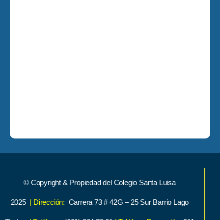
© Copyright & Propiedad del Colegio Santa Luisa
2025
| Dirección:
Carrera 73 # 42G – 25 Sur Barrio Lago