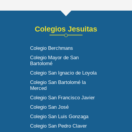
Colegios Jesuitas
Colegio Berchmans
Colegio Mayor de San
Bartolomé
Colegio San Ignacio de Loyola
Colegio San Bartolomé la
Merced
Colegio San Francisco Javier
Colegio San José
Colegio San Luis Gonzaga
Colegio San Pedro Claver