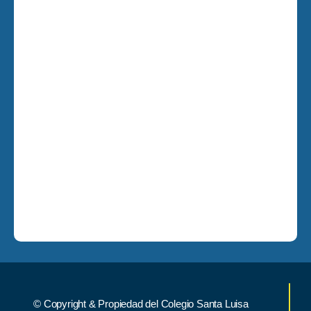
© Copyright & Propiedad del Colegio Santa Luisa