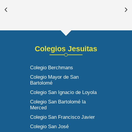
Colegios Jesuitas
Colegio Berchmans
Colegio Mayor de San
Bartolomé
Colegio San Ignacio de Loyola
Colegio San Bartolomé la
Merced
Colegio San Francisco Javier
Colegio San José