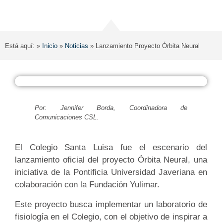
Está aquí: »
Inicio
»
Noticias
»
Lanzamiento Proyecto Órbita Neural
Por: Jennifer Borda, Coordinadora de
Comunicaciones CSL.
El Colegio Santa Luisa fue el escenario del
lanzamiento oficial del proyecto Órbita Neural, una
iniciativa de la Pontificia Universidad Javeriana en
colaboración con la Fundación Yulimar.
Este proyecto busca implementar un laboratorio de
fisiología en el Colegio, con el objetivo de inspirar a