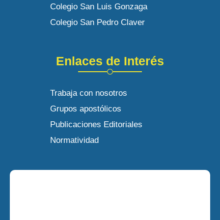
Colegio San Luis Gonzaga
Colegio San Pedro Claver
Enlaces de Interés
Trabaja con nosotros
Grupos apostólicos
Publicaciones Editoriales
Normatividad