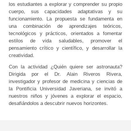
los estudiantes a explorar y comprender su propio
cuerpo, sus capacidades adaptativas y su
funcionamiento. La propuesta se fundamenta en
una combinación de aprendizajes teóricos,
tecnológicos y prácticos, orientados a fomentar
estilos de vida saludables, promover el
pensamiento crítico y científico, y desarrollar la
creatividad.
Con la actividad ¿Quién quiere ser astronauta?
Dirigida por el Dr. Alain Riveros Rivera,
investigador y profesor de medicina y ciencias de
la Pontificia Universidad Javeriana, se invitó a
nuestros niños y jóvenes a explorar el espacio,
desafiándolos a descubrir nuevos horizontes.