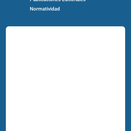
Normatividad