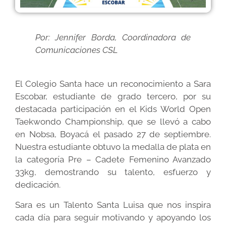
Por: Jennifer Borda, Coordinadora de
Comunicaciones CSL
El Colegio Santa hace un reconocimiento a Sara
Escobar, estudiante de grado tercero, por su
destacada participación en el Kids World Open
Taekwondo Championship, que se llevó a cabo
en Nobsa, Boyacá el pasado 27 de septiembre.
Nuestra estudiante obtuvo la medalla de plata en
la categoría Pre – Cadete Femenino Avanzado
33kg, demostrando su talento, esfuerzo y
dedicación.
Sara es un Talento Santa Luisa que nos inspira
cada día para seguir motivando y apoyando los