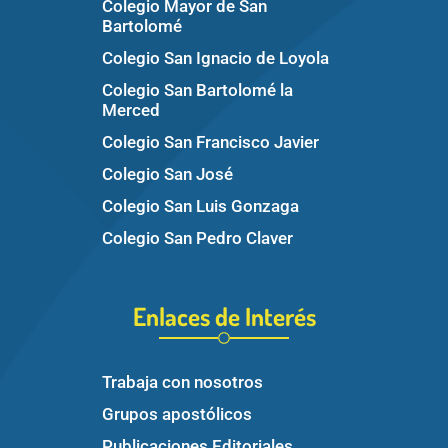
Colegio Mayor de San
Bartolomé
Colegio San Ignacio de Loyola
Colegio San Bartolomé la
Merced
Colegio San Francisco Javier
Colegio San José
Colegio San Luis Gonzaga
Colegio San Pedro Claver
Enlaces de Interés
Trabaja con nosotros
Grupos apostólicos
Publicaciones Editoriales