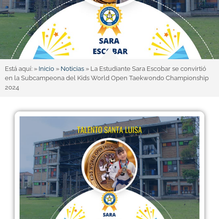
Está aquí: »
Inicio
»
Noticias
»
La Estudiante Sara Escobar se convirtió
en la Subcampeona del Kids World Open Taekwondo Championship
2024