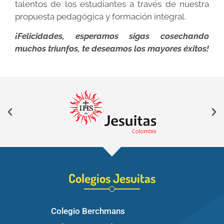
talentos de los estudiantes a través de nuestra
propuesta pedagógica y formación integral.
¡Felicidades, esperamos sigas cosechando
muchos triunfos, te deseamos los mayores éxitos!
Colegios Jesuitas
Colegio Berchmans