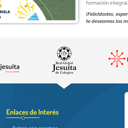
formación integral
¡Felicidades, esp
te deseamos los m
Enlaces de Interés