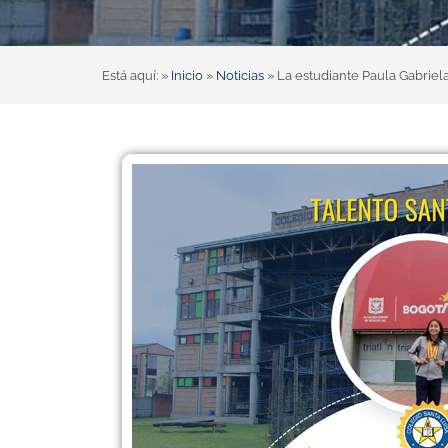
Está aquí: »
Inicio
»
Noticias
»
La estudiante Paula Gabriel