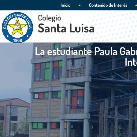
Inicio
Contenido de Interés
Colegio
Santa Luisa
La estudiante Paula Gabr
In