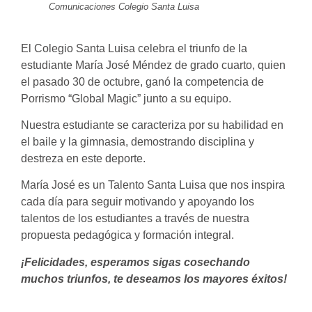
Comunicaciones Colegio Santa Luisa
El Colegio Santa Luisa celebra el triunfo de la
estudiante María José Méndez de grado cuarto, quien
el pasado 30 de octubre, ganó la competencia de
Porrismo “Global Magic” junto a su equipo.
Nuestra estudiante se caracteriza por su habilidad en
el baile y la gimnasia, demostrando disciplina y
destreza en este deporte.
María José es un Talento Santa Luisa que nos inspira
cada día para seguir motivando y apoyando los
talentos de los estudiantes a través de nuestra
propuesta pedagógica y formación integral.
¡Felicidades, esperamos sigas cosechando
muchos triunfos, te deseamos los mayores éxitos!