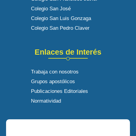
Colegio San José
Colegio San Luis Gonzaga
Colegio San Pedro Claver
Enlaces de Interés
Trabaja con nosotros
Grupos apostólicos
Publicaciones Editoriales
Normatividad