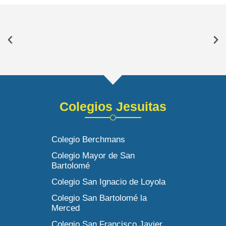
Colegios Jesuitas
Colegio Berchmans
Colegio Mayor de San
Bartolomé
Colegio San Ignacio de Loyola
Colegio San Bartolomé la
Merced
Colegio San Francisco Javier