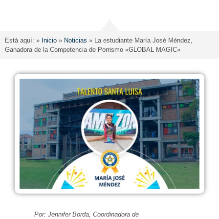
Está aquí: »
Inicio
»
Noticias
»
La estudiante María José Méndez,
Ganadora de la Competencia de Porrismo «GLOBAL MAGIC»
Por: Jennifer Borda, Coordinadora de