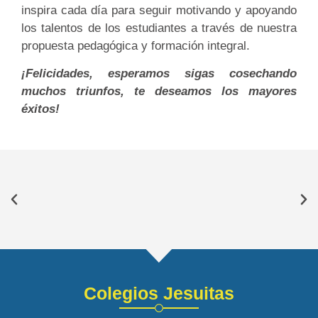
inspira cada día para seguir motivando y apoyando
los talentos de los estudiantes a través de nuestra
propuesta pedagógica y formación integral.
¡Felicidades, esperamos sigas cosechando
muchos triunfos, te deseamos los mayores
éxitos!
Colegios Jesuitas