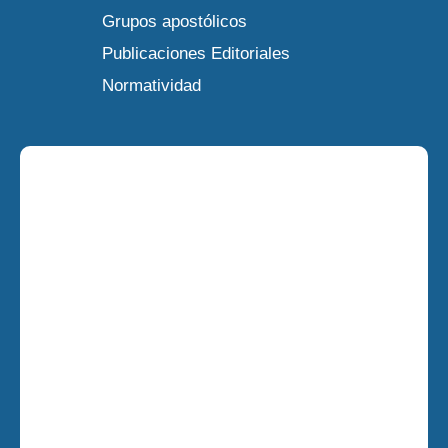
Grupos apostólicos
Publicaciones Editoriales
Normatividad