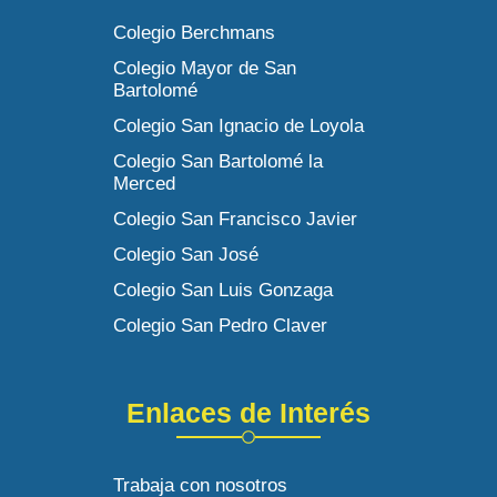
Colegio Berchmans
Colegio Mayor de San
Bartolomé
Colegio San Ignacio de Loyola
Colegio San Bartolomé la
Merced
Colegio San Francisco Javier
Colegio San José
Colegio San Luis Gonzaga
Colegio San Pedro Claver
Enlaces de Interés
Trabaja con nosotros