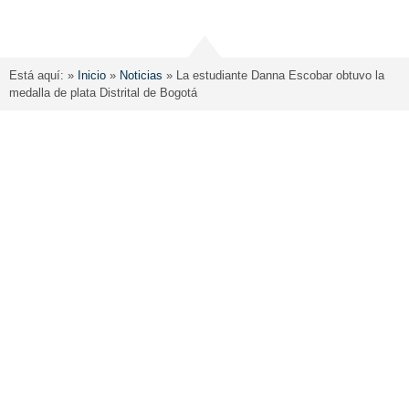
Está aquí: »
Inicio
»
Noticias
»
La estudiante Danna Escobar obtuvo la
medalla de plata Distrital de Bogotá