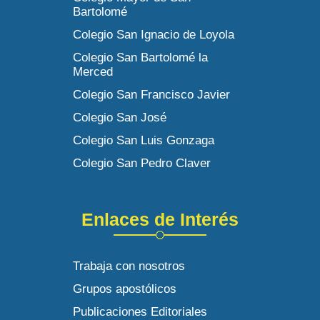
Bartolomé
Colegio San Ignacio de Loyola
Colegio San Bartolomé la
Merced
Colegio San Francisco Javier
Colegio San José
Colegio San Luis Gonzaga
Colegio San Pedro Claver
Enlaces de Interés
Trabaja con nosotros
Grupos apostólicos
Publicaciones Editoriales