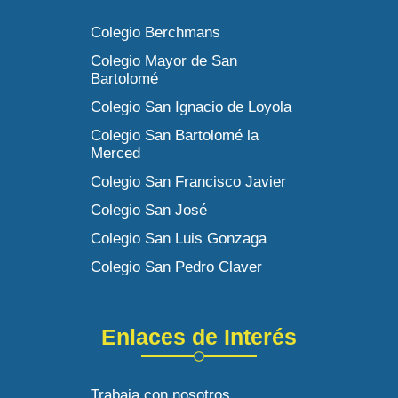
Colegio Berchmans
Colegio Mayor de San
Bartolomé
Colegio San Ignacio de Loyola
Colegio San Bartolomé la
Merced
Colegio San Francisco Javier
Colegio San José
Colegio San Luis Gonzaga
Colegio San Pedro Claver
Enlaces de Interés
Trabaja con nosotros