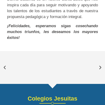
inspira cada día para seguir motivando y apoyando
los talentos de los estudiantes a través de nuestra
propuesta pedagógica y formación integral.
¡Felicidades, esperamos sigas cosechando
muchos triunfos, les deseamos los mayores
éxitos!
Colegios Jesuitas