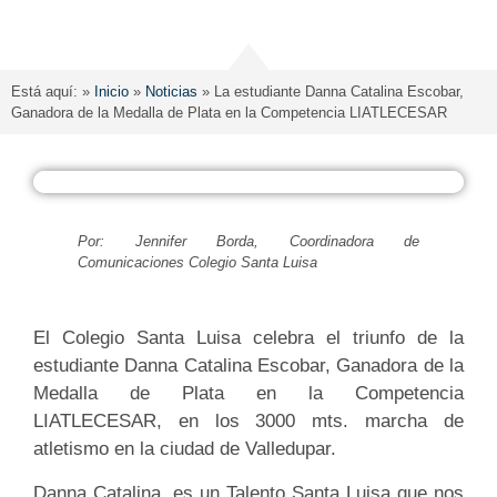
Está aquí: »
Inicio
»
Noticias
»
La estudiante Danna Catalina Escobar,
Ganadora de la Medalla de Plata en la Competencia LIATLECESAR
Por: Jennifer Borda, Coordinadora de
Comunicaciones Colegio Santa Luisa
El Colegio Santa Luisa celebra el triunfo de la
estudiante Danna Catalina Escobar, Ganadora de la
Medalla de Plata en la Competencia
LIATLECESAR, en los 3000 mts. marcha de
atletismo en la ciudad de Valledupar.
Danna Catalina, es un Talento Santa Luisa que nos