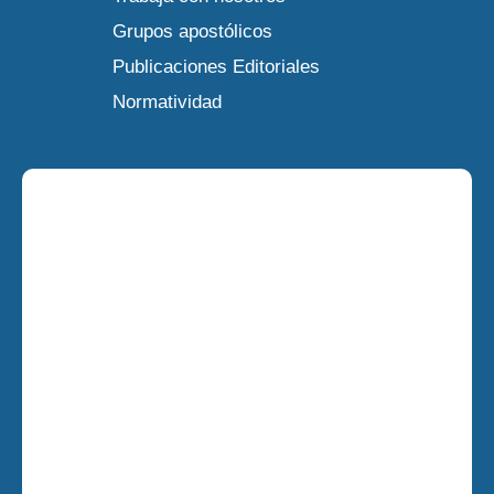
Grupos apostólicos
Publicaciones Editoriales
Normatividad