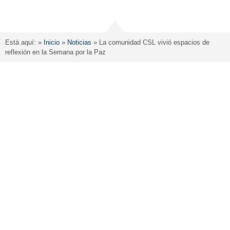
Está aquí: »
Inicio
»
Noticias
»
La comunidad CSL vivió espacios de
reflexión en la Semana por la Paz