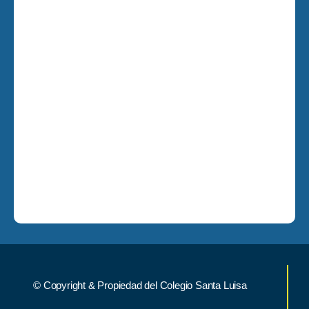
© Copyright & Propiedad del Colegio Santa Luisa