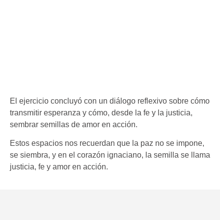
El ejercicio concluyó con un diálogo reflexivo sobre cómo
transmitir esperanza y cómo, desde la fe y la justicia,
sembrar semillas de amor en acción.
Estos espacios nos recuerdan que la paz no se impone,
se siembra, y en el corazón ignaciano, la semilla se llama
justicia, fe y amor en acción.