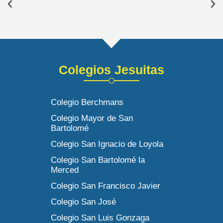
Colegios Jesuitas
Colegio Berchmans
Colegio Mayor de San
Bartolomé
Colegio San Ignacio de Loyola
Colegio San Bartolomé la
Merced
Colegio San Francisco Javier
Colegio San José
Colegio San Luis Gonzaga