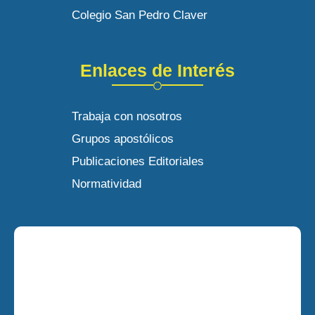
Colegio San Pedro Claver
Enlaces de Interés
Trabaja con nosotros
Grupos apostólicos
Publicaciones Editoriales
Normatividad