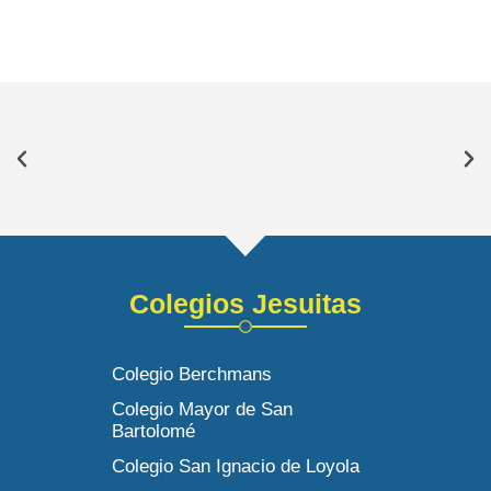
Colegios Jesuitas
Colegio Berchmans
Colegio Mayor de San
Bartolomé
Colegio San Ignacio de Loyola