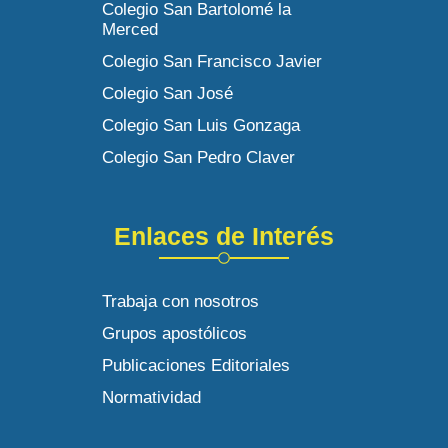
Colegio San Bartolomé la
Merced
Colegio San Francisco Javier
Colegio San José
Colegio San Luis Gonzaga
Colegio San Pedro Claver
Enlaces de Interés
Trabaja con nosotros
Grupos apostólicos
Publicaciones Editoriales
Normatividad