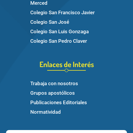
Merced
Colegio San Francisco Javier
Colegio San José
Colegio San Luis Gonzaga
Colegio San Pedro Claver
Enlaces de Interés
Trabaja con nosotros
Grupos apostólicos
Publicaciones Editoriales
Normatividad