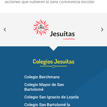
acciones que vulneren la sana convivencia escolar.
Colegios Jesuitas
Colegio Berchmans
Colegio Mayor de San
Bartolomé
Colegio San Ignacio de Loyola
Colegio San Bartolomé la