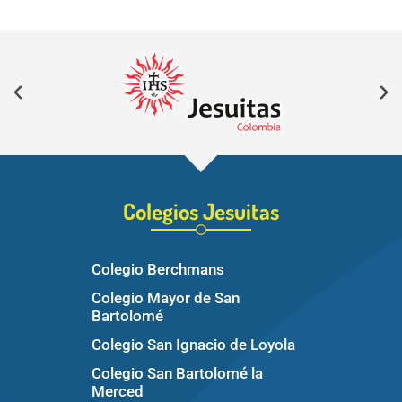
Colegios Jesuitas
Colegio Berchmans
Colegio Mayor de San
Bartolomé
Colegio San Ignacio de Loyola
Colegio San Bartolomé la
Merced