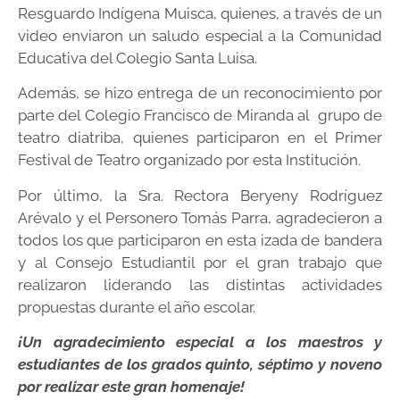
Resguardo Indígena Muisca, quienes, a través de un
video enviaron un saludo especial a la Comunidad
Educativa del Colegio Santa Luisa.
Además, se hizo entrega de un reconocimiento por
parte del Colegio Francisco de Miranda al grupo de
teatro diatriba, quienes participaron en el Primer
Festival de Teatro organizado por esta Institución.
Por último, la Sra. Rectora Beryeny Rodríguez
Arévalo y el Personero Tomás Parra, agradecieron a
todos los que participaron en esta izada de bandera
y al Consejo Estudiantil por el gran trabajo que
realizaron liderando las distintas actividades
propuestas durante el año escolar.
¡Un agradecimiento especial a los maestros y
estudiantes de los grados quinto, séptimo y noveno
por realizar este gran homenaje!