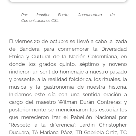
Por: Jennifer Borda, Coordinadora de
Comunicaciones CSL
El viernes 20 de octubre se llevó a cabo la Izada
de Bandera para conmemorar la Diversidad
Étnica y Cultural de la Nación Colombiana, en
donde los grados quinto, séptimo y noveno
rindieron un sentido homenaje a nuestro pasado
y presente, a la realidad folclórica, los rituales, la
música y la gastronomía de nuestra historia.
Iniciamos este día con una sentida oración a
cargo del maestro Wilman Durán Contreras; y
posteriormente se mencionaron los estudiantes
que merecieron izar el Pabellón Nacional por
“Respeto a la diferencia”: Jardín Christopher
Ducuara, TA Mariana Páez, TB Gabriela Ortiz, TC