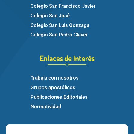
Colegio San Francisco Javier
Colegio San José
Colegio San Luis Gonzaga
Colegio San Pedro Claver
Enlaces de Interés
Trabaja con nosotros
Grupos apostólicos
Publicaciones Editoriales
Normatividad