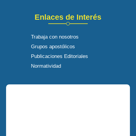
Enlaces de Interés
Trabaja con nosotros
Grupos apostólicos
Publicaciones Editoriales
Normatividad