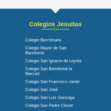
Colegios Jesuitas
Colegio Berchmans
Colegio Mayor de San
Bartolomé
Colegio San Ignacio de Loyola
Colegio San Bartolomé la
Merced
Colegio San Francisco Javier
Colegio San José
Colegio San Luis Gonzaga
Colegio San Pedro Claver