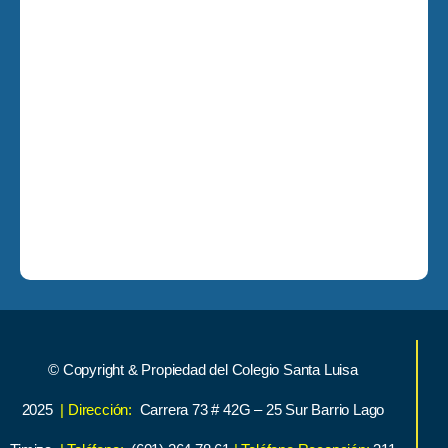
© Copyright & Propiedad del Colegio Santa Luisa
2025
| Dirección:
Carrera 73 # 42G – 25 Sur Barrio Lago