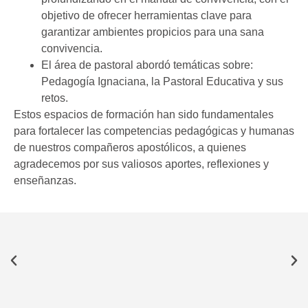
objetivo de ofrecer herramientas clave para
garantizar ambientes propicios para una sana
convivencia.
El área de pastoral abordó temáticas sobre:
Pedagogía Ignaciana, la Pastoral Educativa y sus
retos.
Estos espacios de formación han sido fundamentales
para fortalecer las competencias pedagógicas y humanas
de nuestros compañeros apostólicos, a quienes
agradecemos por sus valiosos aportes, reflexiones y
enseñanzas.