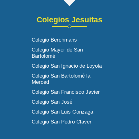
Colegios Jesuitas
Colegio Berchmans
Colegio Mayor de San
Bartolomé
Colegio San Ignacio de Loyola
Colegio San Bartolomé la
Merced
Colegio San Francisco Javier
Colegio San José
Colegio San Luis Gonzaga
Colegio San Pedro Claver