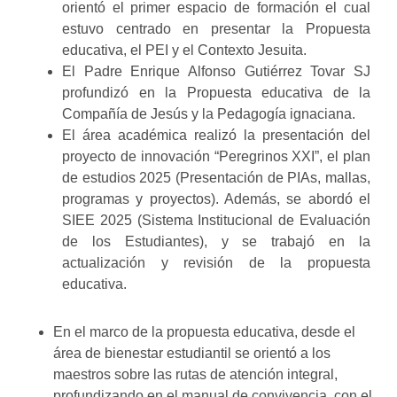
orientó el primer espacio de formación el cual
estuvo centrado en presentar la Propuesta
educativa, el PEI y el Contexto Jesuita.
El Padre Enrique Alfonso Gutiérrez Tovar SJ
profundizó en la Propuesta educativa de la
Compañía de Jesús y la Pedagogía ignaciana.
El área académica realizó la presentación del
proyecto de innovación “Peregrinos XXI”, el plan
de estudios 2025 (Presentación de PIAs, mallas,
programas y proyectos). Además, se abordó el
SIEE 2025 (Sistema Institucional de Evaluación
de los Estudiantes), y se trabajó en la
actualización y revisión de la propuesta
educativa.
En el marco de la propuesta educativa, desde el
área de bienestar estudiantil se orientó a los
maestros sobre las rutas de atención integral,
profundizando en el manual de convivencia, con el