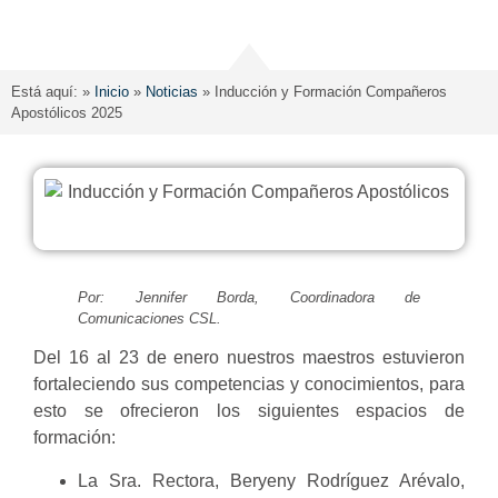
Está aquí: »
Inicio
»
Noticias
»
Inducción y Formación Compañeros
Apostólicos 2025
Por: Jennifer Borda, Coordinadora de
Comunicaciones CSL.
Del 16 al 23 de enero nuestros maestros estuvieron
fortaleciendo sus competencias y conocimientos, para
esto se ofrecieron los siguientes espacios de
formación:
La Sra. Rectora, Beryeny Rodríguez Arévalo,