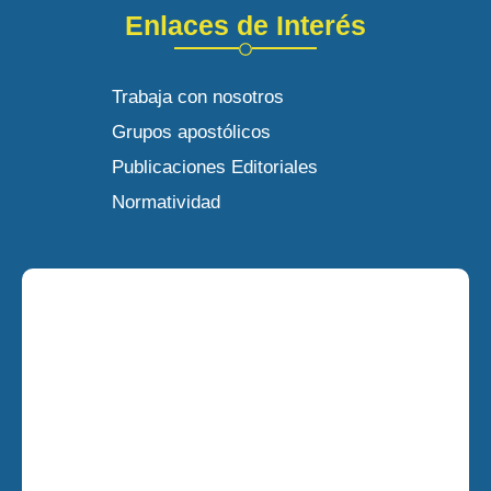
Enlaces de Interés
Trabaja con nosotros
Grupos apostólicos
Publicaciones Editoriales
Normatividad