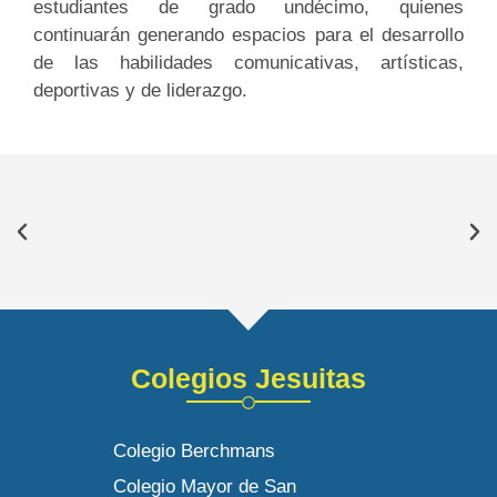
estudiantes de grado undécimo, quienes
continuarán generando espacios para el desarrollo
de las habilidades comunicativas, artísticas,
deportivas y de liderazgo.
Colegios Jesuitas
Colegio Berchmans
Colegio Mayor de San