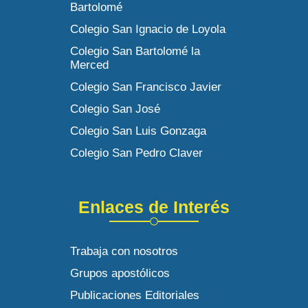
Bartolomé
Colegio San Ignacio de Loyola
Colegio San Bartolomé la
Merced
Colegio San Francisco Javier
Colegio San José
Colegio San Luis Gonzaga
Colegio San Pedro Claver
Enlaces de Interés
Trabaja con nosotros
Grupos apostólicos
Publicaciones Editoriales