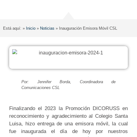
Está aquí: »
Inicio
»
Noticias
»
Inauguración Emisora Móvil CSL
Por: Jennifer Borda, Coordinadora de
Comunicaciones CSL
Finalizando el 2023 la Promoción DICORUSS en
reconocimiento y agradecimiento al Colegio Santa
Luisa, hizo entrega de una emisora móvil, la cual
fue inaugurada el día de hoy por nuestros