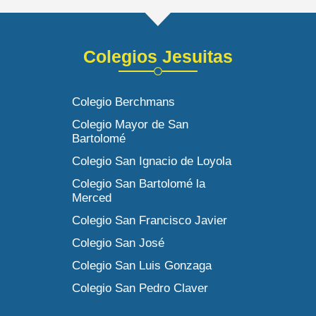
Colegios Jesuitas
Colegio Berchmans
Colegio Mayor de San
Bartolomé
Colegio San Ignacio de Loyola
Colegio San Bartolomé la
Merced
Colegio San Francisco Javier
Colegio San José
Colegio San Luis Gonzaga
Colegio San Pedro Claver