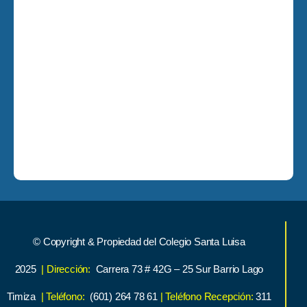
© Copyright & Propiedad del Colegio Santa Luisa
2025
| Dirección:
Carrera 73 # 42G – 25 Sur Barrio Lago
Timiza
| Teléfono:
(601) 264 78 61
| Teléfono Recepción:
311