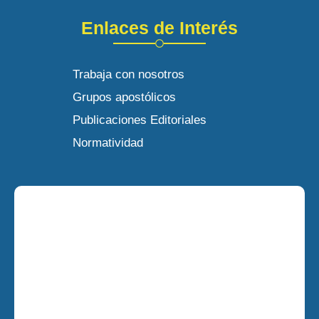
Enlaces de Interés
Trabaja con nosotros
Grupos apostólicos
Publicaciones Editoriales
Normatividad