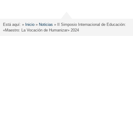
Está aquí: »
Inicio
»
Noticias
»
II Simposio Internacional de Educación:
«Maestro: La Vocación de Humanizar» 2024