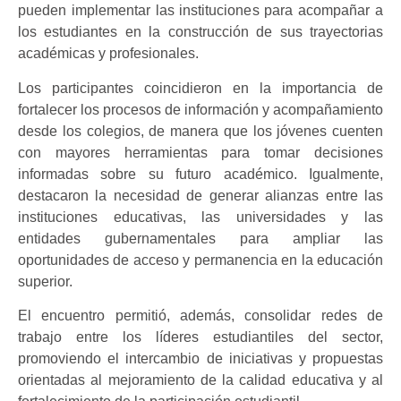
pueden implementar las instituciones para acompañar a
los estudiantes en la construcción de sus trayectorias
académicas y profesionales.
Los participantes coincidieron en la importancia de
fortalecer los procesos de información y acompañamiento
desde los colegios, de manera que los jóvenes cuenten
con mayores herramientas para tomar decisiones
informadas sobre su futuro académico. Igualmente,
destacaron la necesidad de generar alianzas entre las
instituciones educativas, las universidades y las
entidades gubernamentales para ampliar las
oportunidades de acceso y permanencia en la educación
superior.
El encuentro permitió, además, consolidar redes de
trabajo entre los líderes estudiantiles del sector,
promoviendo el intercambio de iniciativas y propuestas
orientadas al mejoramiento de la calidad educativa y al