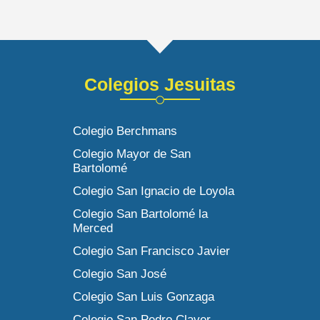
Colegios Jesuitas
Colegio Berchmans
Colegio Mayor de San
Bartolomé
Colegio San Ignacio de Loyola
Colegio San Bartolomé la
Merced
Colegio San Francisco Javier
Colegio San José
Colegio San Luis Gonzaga
Colegio San Pedro Claver