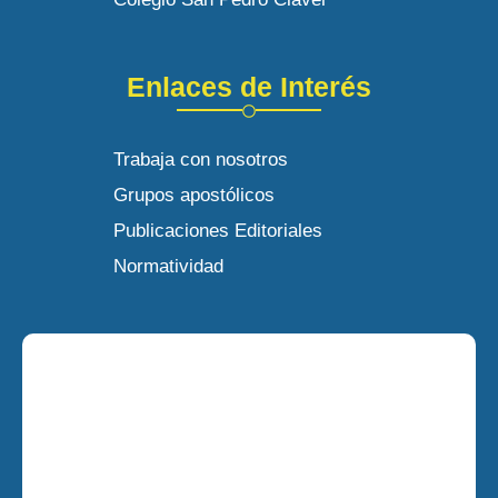
Enlaces de Interés
Trabaja con nosotros
Grupos apostólicos
Publicaciones Editoriales
Normatividad