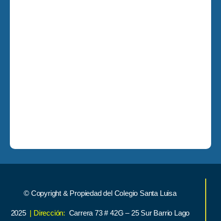
© Copyright & Propiedad del Colegio Santa Luisa
2025
| Dirección:
Carrera 73 # 42G – 25 Sur Barrio Lago