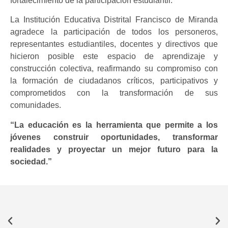
fortalecimiento de la participación estudiantil.
La Institución Educativa Distrital Francisco de Miranda
agradece la participación de todos los personeros,
representantes estudiantiles, docentes y directivos que
hicieron posible este espacio de aprendizaje y
construcción colectiva, reafirmando su compromiso con
la formación de ciudadanos críticos, participativos y
comprometidos con la transformación de sus
comunidades.
“La educación es la herramienta que permite a los
jóvenes construir oportunidades, transformar
realidades y proyectar un mejor futuro para la
sociedad.”