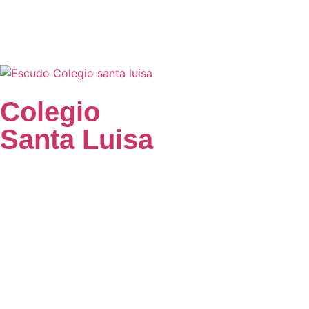
Colegio
Santa Luisa