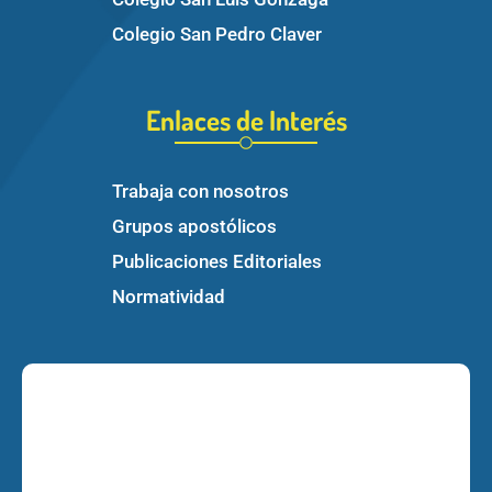
Colegio San Pedro Claver
Enlaces de Interés
Trabaja con nosotros
Grupos apostólicos
Publicaciones Editoriales
Normatividad