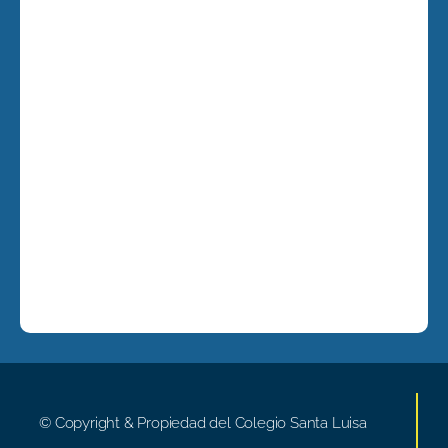
© Copyright & Propiedad del Colegio Santa Luisa