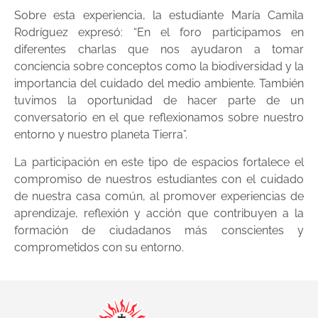
Sobre esta experiencia, la estudiante María Camila
Rodríguez expresó: “En el foro participamos en
diferentes charlas que nos ayudaron a tomar
conciencia sobre conceptos como la biodiversidad y la
importancia del cuidado del medio ambiente. También
tuvimos la oportunidad de hacer parte de un
conversatorio en el que reflexionamos sobre nuestro
entorno y nuestro planeta Tierra”.
La participación en este tipo de espacios fortalece el
compromiso de nuestros estudiantes con el cuidado
de nuestra casa común, al promover experiencias de
aprendizaje, reflexión y acción que contribuyen a la
formación de ciudadanos más conscientes y
comprometidos con su entorno.