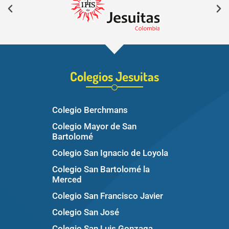
Colegios Jesuitas
Colegio Berchmans
Colegio Mayor de San
Bartolomé
Colegio San Ignacio de Loyola
Colegio San Bartolomé la
Merced
Colegio San Francisco Javier
Colegio San José
Colegio San Luis Gonzaga