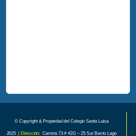
© Copyright & Propiedad del Colegio Santa Luisa
2025
| Dirección:
Carrera 73 # 42G – 25 Sur Barrio Lago