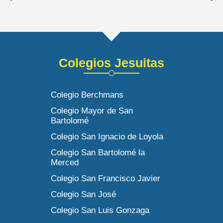
Colegios Jesuitas
Colegio Berchmans
Colegio Mayor de San
Bartolomé
Colegio San Ignacio de Loyola
Colegio San Bartolomé la
Merced
Colegio San Francisco Javier
Colegio San José
Colegio San Luis Gonzaga