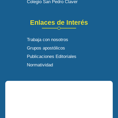
Colegio San Pedro Claver
Enlaces de Interés
Trabaja con nosotros
Grupos apostólicos
Publicaciones Editoriales
Normatividad