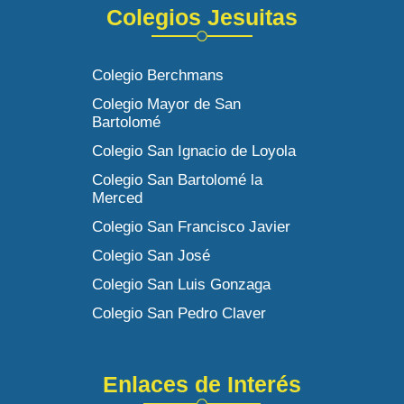
Colegios Jesuitas
Colegio Berchmans
Colegio Mayor de San
Bartolomé
Colegio San Ignacio de Loyola
Colegio San Bartolomé la
Merced
Colegio San Francisco Javier
Colegio San José
Colegio San Luis Gonzaga
Colegio San Pedro Claver
Enlaces de Interés