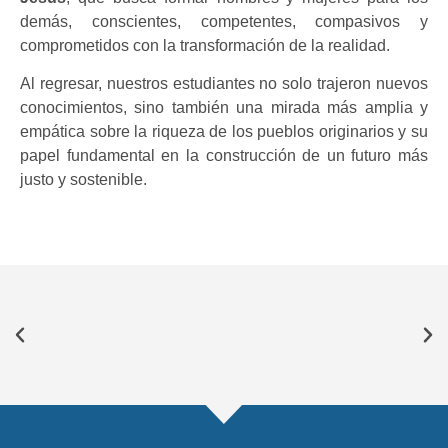
demás, conscientes, competentes, compasivos y
comprometidos con la transformación de la realidad.
Al regresar, nuestros estudiantes no solo trajeron nuevos
conocimientos, sino también una mirada más amplia y
empática sobre la riqueza de los pueblos originarios y su
papel fundamental en la construcción de un futuro más
justo y sostenible.