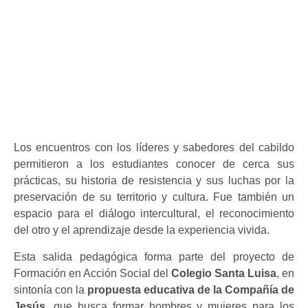
Los encuentros con los líderes y sabedores del cabildo
permitieron a los estudiantes conocer de cerca sus
prácticas, su historia de resistencia y sus luchas por la
preservación de su territorio y cultura. Fue también un
espacio para el diálogo intercultural, el reconocimiento
del otro y el aprendizaje desde la experiencia vivida.
Esta salida pedagógica forma parte del proyecto de
Formación en Acción Social del
Colegio Santa Luisa
, en
sintonía con la
propuesta educativa de la Compañía de
Jesús
, que busca formar hombres y mujeres para los