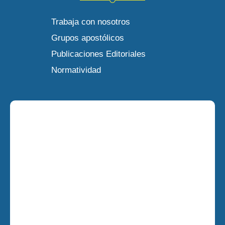
Trabaja con nosotros
Grupos apostólicos
Publicaciones Editoriales
Normatividad