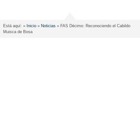
Está aquí: »
Inicio
»
Noticias
»
FAS Décimo: Reconociendo el Cabildo
Muisca de Bosa