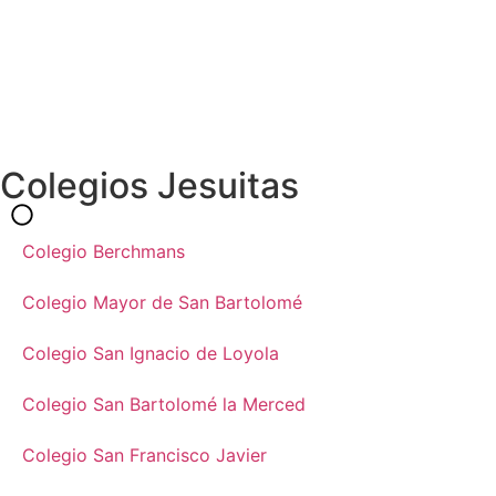
Colegios Jesuitas
Colegio Berchmans
Colegio Mayor de San Bartolomé
Colegio San Ignacio de Loyola
Colegio San Bartolomé la Merced
Colegio San Francisco Javier