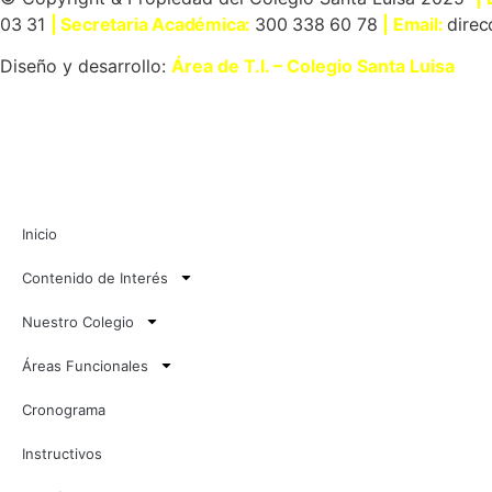
03 31
| Secretaria Académica:
300 338 60 78
| Email:
direc
Diseño y desarrollo:
Área de T.I. – Colegio Santa Luisa
Inicio
Contenido de Interés
Nuestro Colegio
Áreas Funcionales
Cronograma
Instructivos