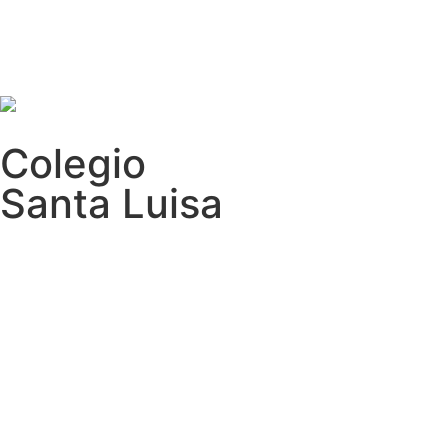
Colegio
Santa Luisa