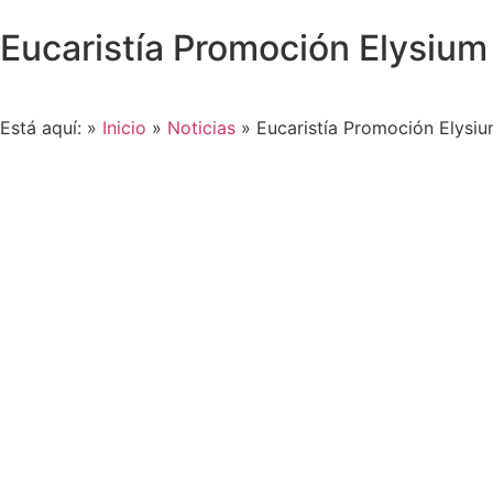
Eucaristía Promoción Elysium
Está aquí: »
Inicio
»
Noticias
»
Eucaristía Promoción Elysi