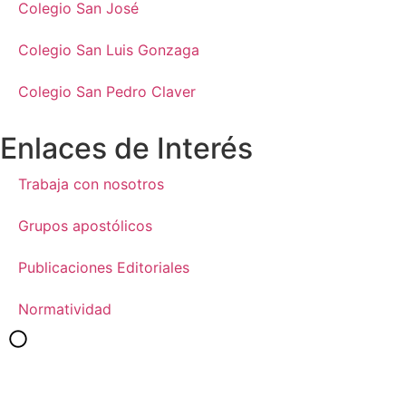
Colegio San José
Colegio San Luis Gonzaga
Colegio San Pedro Claver
Enlaces de Interés
Trabaja con nosotros
Grupos apostólicos
Publicaciones Editoriales
Normatividad