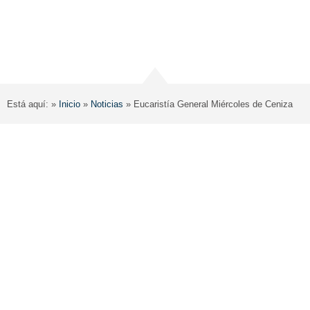
Está aquí: »
Inicio
»
Noticias
»
Eucaristía General Miércoles de Ceniza