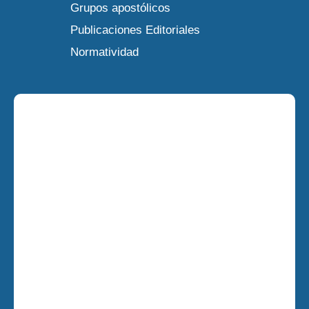
Grupos apostólicos
Publicaciones Editoriales
Normatividad