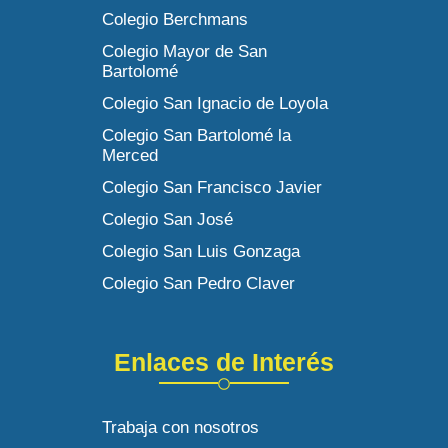
Colegio Berchmans
Colegio Mayor de San
Bartolomé
Colegio San Ignacio de Loyola
Colegio San Bartolomé la
Merced
Colegio San Francisco Javier
Colegio San José
Colegio San Luis Gonzaga
Colegio San Pedro Claver
Enlaces de Interés
Trabaja con nosotros