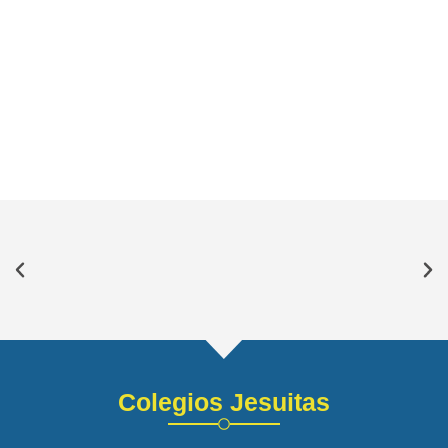
Colegios Jesuitas