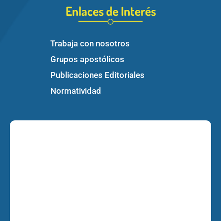
Enlaces de Interés
Trabaja con nosotros
Grupos apostólicos
Publicaciones Editoriales
Normatividad