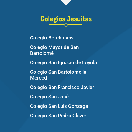
Colegios Jesuitas
Colegio Berchmans
Colegio Mayor de San
Bartolomé
Colegio San Ignacio de Loyola
Colegio San Bartolomé la
Merced
Colegio San Francisco Javier
Colegio San José
Colegio San Luis Gonzaga
Colegio San Pedro Claver