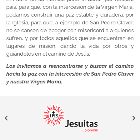
país, para que, con la intercesión de la Virgen María,
podamos construir una paz estable y duradera; por
la Iglesia, para que, a ejemplo de San Pedro Claver,
no se cansen de acoger con misericordia a quienes
sufren, y por todos aquellos que se encuentran en
lugares de misión, dando la vida por otros y
guiándolos en el camino de Jesús.
Los invitamos a reencontrarse y buscar el camino
hacia la paz con la intercesión de San Pedro Claver
y nuestra Virgen María.