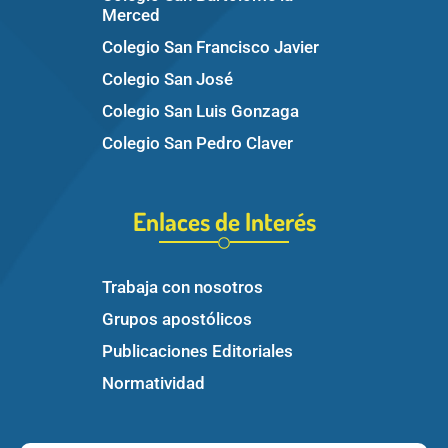
Merced
Colegio San Francisco Javier
Colegio San José
Colegio San Luis Gonzaga
Colegio San Pedro Claver
Enlaces de Interés
Trabaja con nosotros
Grupos apostólicos
Publicaciones Editoriales
Normatividad