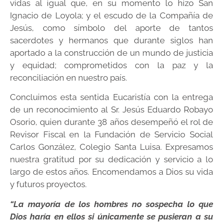
vidas al igual que, en su momento lo hizo San
Ignacio de Loyola; y el escudo de la Compañía de
Jesús, como símbolo del aporte de tantos
sacerdotes y hermanos que durante siglos han
aportado a la construcción de un mundo de justicia
y equidad; comprometidos con la paz y la
reconciliación en nuestro país.
Concluimos esta sentida Eucaristía con la entrega
de un reconocimiento al Sr. Jesús Eduardo Robayo
Osorio, quien durante 38 años desempeñó el rol de
Revisor Fiscal en la Fundación de Servicio Social
Carlos González, Colegio Santa Luisa. Expresamos
nuestra gratitud por su dedicación y servicio a lo
largo de estos años. Encomendamos a Dios su vida
y futuros proyectos.
“La mayoría de los hombres no sospecha lo que
Dios haría en ellos si únicamente se pusieran a su