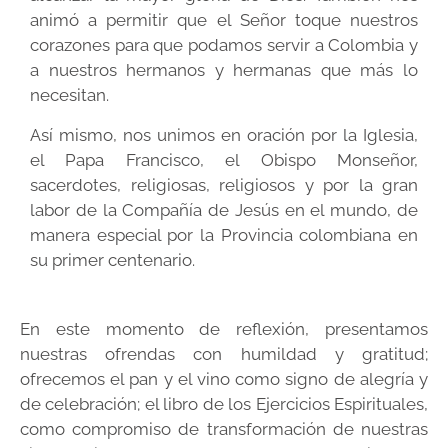
animó a permitir que el Señor toque nuestros
corazones para que podamos servir a Colombia y
a nuestros hermanos y hermanas que más lo
necesitan.
Así mismo, nos unimos en oración por la Iglesia,
el Papa Francisco, el Obispo Monseñor,
sacerdotes, religiosas, religiosos y por la gran
labor de la Compañía de Jesús en el mundo, de
manera especial por la Provincia colombiana en
su primer centenario.
En este momento de reflexión, presentamos
nuestras ofrendas con humildad y gratitud;
ofrecemos el pan y el vino como signo de alegría y
de celebración; el libro de los Ejercicios Espirituales,
como compromiso de transformación de nuestras