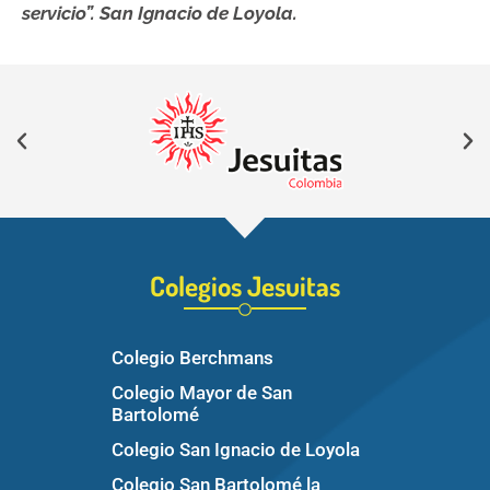
servicio”. San Ignacio de Loyola.
Colegios Jesuitas
Colegio Berchmans
Colegio Mayor de San
Bartolomé
Colegio San Ignacio de Loyola
Colegio San Bartolomé la