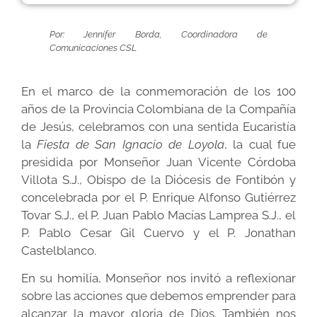
Por: Jennifer Borda, Coordinadora de
Comunicaciones CSL
En el marco de la conmemoración de los 100
años de la Provincia Colombiana de la Compañía
de Jesús, celebramos con una sentida Eucaristía
la
Fiesta de San Ignacio de Loyola
, la cual fue
presidida por Monseñor Juan Vicente Córdoba
Villota S.J., Obispo de la Diócesis de Fontibón y
concelebrada por el P. Enrique Alfonso Gutiérrez
Tovar S.J., el P. Juan Pablo Macías Lamprea S.J., el
P. Pablo Cesar Gil Cuervo y el P. Jonathan
Castelblanco.
En su homilía, Monseñor nos invitó a reflexionar
sobre las acciones que debemos emprender para
alcanzar la mayor gloria de Dios. También nos