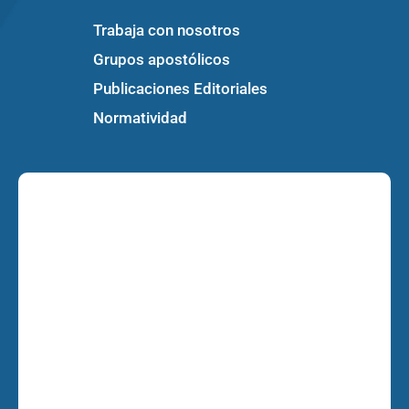
Trabaja con nosotros
Grupos apostólicos
Publicaciones Editoriales
Normatividad