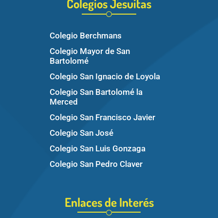
Colegios Jesuitas
Colegio Berchmans
Colegio Mayor de San
Bartolomé
Colegio San Ignacio de Loyola
Colegio San Bartolomé la
Merced
Colegio San Francisco Javier
Colegio San José
Colegio San Luis Gonzaga
Colegio San Pedro Claver
Enlaces de Interés