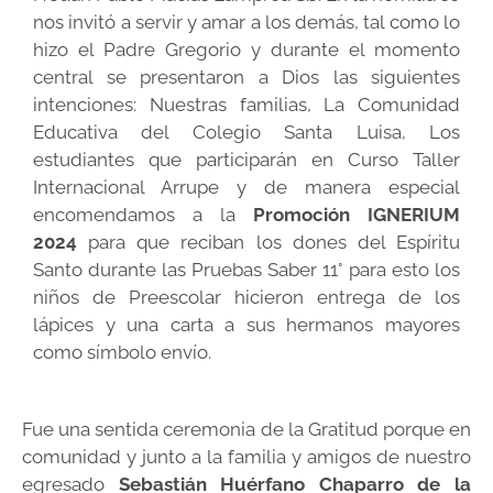
nos invitó a servir y amar a los demás, tal como lo
hizo el Padre Gregorio y durante el momento
central se presentaron a Dios las siguientes
intenciones: Nuestras familias, La Comunidad
Educativa del Colegio Santa Luisa, Los
estudiantes que participarán en Curso Taller
Internacional Arrupe y de manera especial
encomendamos a la
Promoción IGNERIUM
2024
para que reciban los dones del Espíritu
Santo durante las Pruebas Saber 11° para esto los
niños de Preescolar hicieron entrega de los
lápices y una carta a sus hermanos mayores
como símbolo envío.
Fue una sentida ceremonia de la Gratitud porque en
comunidad y junto a la familia y amigos de nuestro
egresado
Sebastián Huérfano Chaparro de la