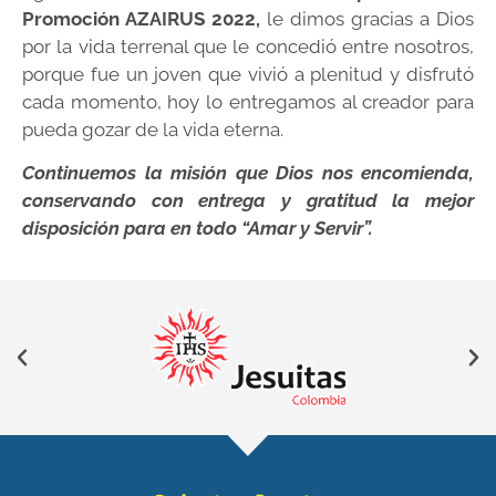
Promoción AZAIRUS 2022,
le dimos gracias a Dios
por la vida terrenal que le concedió entre nosotros,
porque fue un joven que vivió a plenitud y disfrutó
cada momento, hoy lo entregamos al creador para
pueda gozar de la vida eterna.
Continuemos la misión que Dios nos encomienda,
conservando con entrega y gratitud la mejor
disposición para en todo “Amar y Servir”.