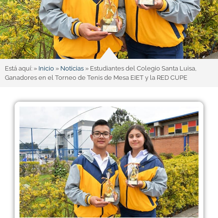
Está aquí: »
Inicio
»
Noticias
»
Estudiantes del Colegio Santa Luisa,
Ganadores en el Torneo de Tenis de Mesa EIET y la RED CUPE