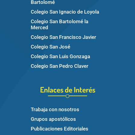
Bartolomé
Colegio San Ignacio de Loyola
Colegio San Bartolomé la
Merced
Colegio San Francisco Javier
Colegio San José
Colegio San Luis Gonzaga
Colegio San Pedro Claver
Enlaces de Interés
Trabaja con nosotros
Grupos apostólicos
Publicaciones Editoriales