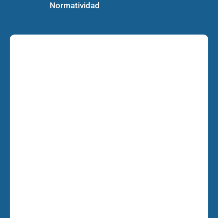
Normatividad