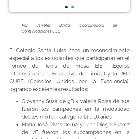
Por: Jennifer Borda, Coordinadora de
Comunicaciones CSL.
El Colegio Santa Luisa hace un reconocimiento
especial a los estudiantes que participaron en el
Torneo de Tenis de mesa EIET (Equipo
Interinstitucional Educativo de Timiza) y la RED
CUPE (Colegios Unidos por la Excelencia),
logrando excelentes resultados:
Giovanny Susa de 9B y Valeria Rojas de 10A
fueron los campeones en la modalidad
dobles mixto – categoría 14 a 16 años.
María José Rivas de 6A y Juan Diego Suárez
de 7E fueron los subcampeones en la