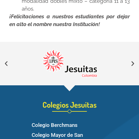
modalidad dobles mixto – categoría 11 a 13
años.
¡Felicitaciones a nuestros estudiantes por dejar
en alto el nombre nuestra Institución!
Colegios Jesuitas
Colegio Berchmans
Colegio Mayor de San