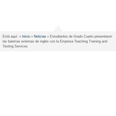
Está aquí: »
Inicio
»
Noticias
»
Estudiantes de Grado Cuarto presentaron
las baterías externas de inglés con la Empresa Teaching Training and
Testing Services