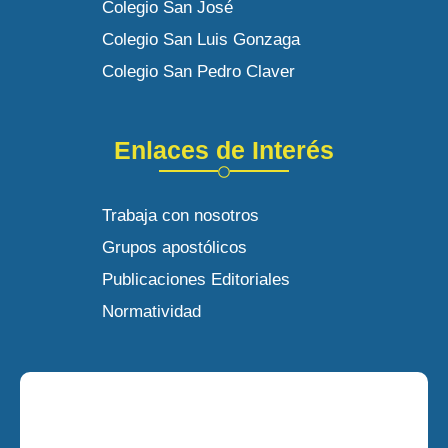
Colegio San José
Colegio San Luis Gonzaga
Colegio San Pedro Claver
Enlaces de Interés
Trabaja con nosotros
Grupos apostólicos
Publicaciones Editoriales
Normatividad