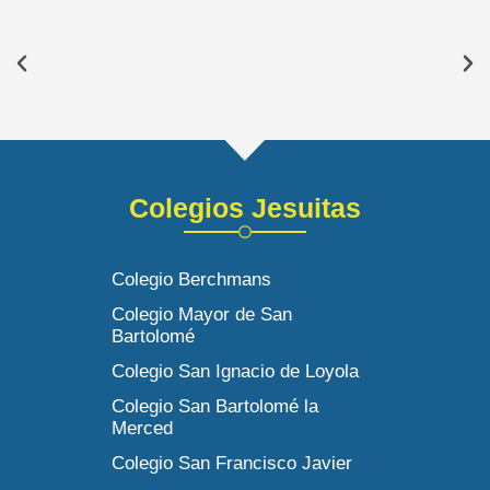
Colegios Jesuitas
Colegio Berchmans
Colegio Mayor de San
Bartolomé
Colegio San Ignacio de Loyola
Colegio San Bartolomé la
Merced
Colegio San Francisco Javier