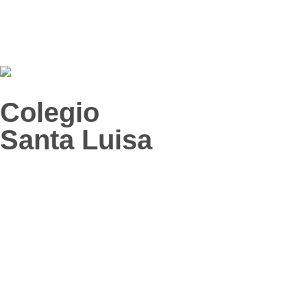
Colegio
Santa Luisa