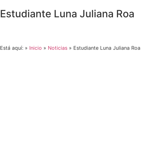
Estudiante Luna Juliana Roa
Está aquí: »
Inicio
»
Noticias
»
Estudiante Luna Juliana Roa