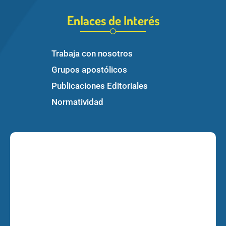
Enlaces de Interés
Trabaja con nosotros
Grupos apostólicos
Publicaciones Editoriales
Normatividad