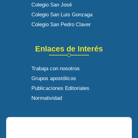
Colegio San José
Colegio San Luis Gonzaga
Colegio San Pedro Claver
Enlaces de Interés
Trabaja con nosotros
Grupos apostólicos
Publicaciones Editoriales
Normatividad