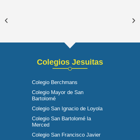
Colegios Jesuitas
Colegio Berchmans
Colegio Mayor de San
Bartolomé
Colegio San Ignacio de Loyola
Colegio San Bartolomé la
Merced
Colegio San Francisco Javier