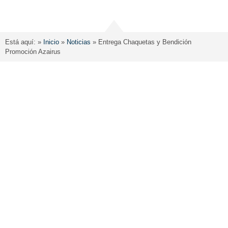
Está aquí: »
Inicio
»
Noticias
»
Entrega Chaquetas y Bendición
Promoción Azairus