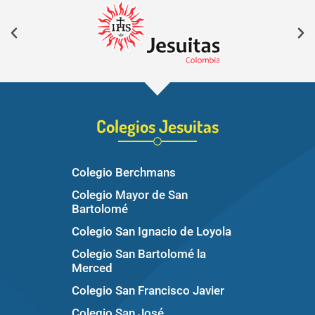
Colegios Jesuitas
Colegio Berchmans
Colegio Mayor de San
Bartolomé
Colegio San Ignacio de Loyola
Colegio San Bartolomé la
Merced
Colegio San Francisco Javier
Colegio San José