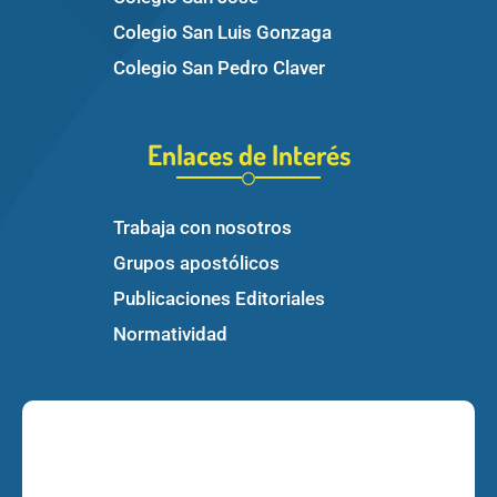
Colegio San Luis Gonzaga
Colegio San Pedro Claver
Enlaces de Interés
Trabaja con nosotros
Grupos apostólicos
Publicaciones Editoriales
Normatividad