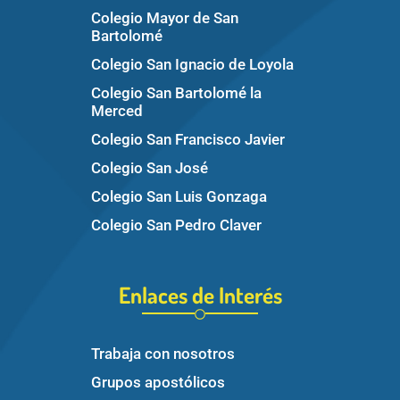
Colegio Mayor de San
Bartolomé
Colegio San Ignacio de Loyola
Colegio San Bartolomé la
Merced
Colegio San Francisco Javier
Colegio San José
Colegio San Luis Gonzaga
Colegio San Pedro Claver
Enlaces de Interés
Trabaja con nosotros
Grupos apostólicos