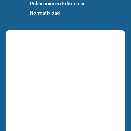
Publicaciones Editoriales
Normatividad