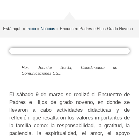
Está aquí: »
Inicio
»
Noticias
»
Encuentro Padres e Hijos Grado Noveno
Por: Jennifer Borda, Coordinadora de
Comunicaciones CSL.
El sábado 9 de marzo se realizó el Encuentro de
Padres e Hijos de grado noveno, en donde se
llevaron a cabo actividades didácticas y de
reflexión, que resaltaron los valores importantes de
la familia como: la responsabilidad, la gratitud, la
paciencia, la espiritualidad, el amor, el apoyo