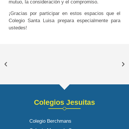
mutuo, la consideración y el compromiso.
¡Gracias por participar en estos espacios que el
Colegio Santa Luisa prepara especialmente para
ustedes!
Colegios Jesuitas
Colegio Berchmans