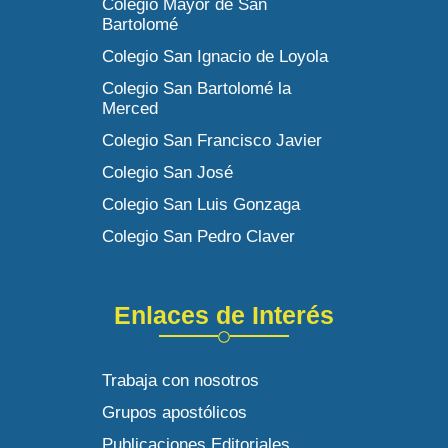
Colegio Mayor de San
Bartolomé
Colegio San Ignacio de Loyola
Colegio San Bartolomé la
Merced
Colegio San Francisco Javier
Colegio San José
Colegio San Luis Gonzaga
Colegio San Pedro Claver
Enlaces de Interés
Trabaja con nosotros
Grupos apostólicos
Publicaciones Editoriales