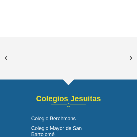
Colegios Jesuitas
Colegio Berchmans
Colegio Mayor de San
Bartolomé