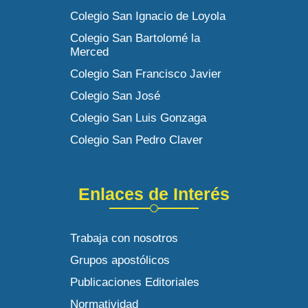
Colegio San Ignacio de Loyola
Colegio San Bartolomé la
Merced
Colegio San Francisco Javier
Colegio San José
Colegio San Luis Gonzaga
Colegio San Pedro Claver
Enlaces de Interés
Trabaja con nosotros
Grupos apostólicos
Publicaciones Editoriales
Normatividad