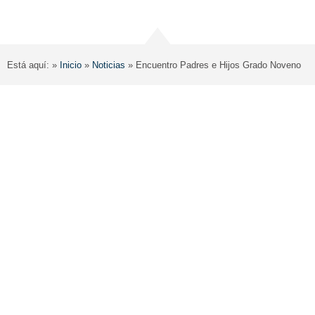
Está aquí: »
Inicio
»
Noticias
»
Encuentro Padres e Hijos Grado Noveno