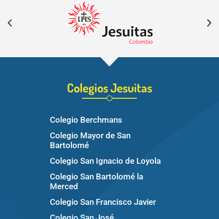
Colegios Jesuitas
Colegio Berchmans
Colegio Mayor de San
Bartolomé
Colegio San Ignacio de Loyola
Colegio San Bartolomé la
Merced
Colegio San Francisco Javier
Colegio San José