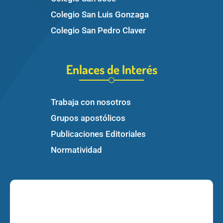
Colegio San Luis Gonzaga
Colegio San Pedro Claver
Enlaces de Interés
Trabaja con nosotros
Grupos apostólicos
Publicaciones Editoriales
Normatividad