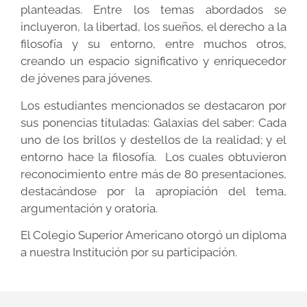
planteadas. Entre los temas abordados se
incluyeron, la libertad, los sueños, el derecho a la
filosofía y su entorno, entre muchos otros,
creando un espacio significativo y enriquecedor
de jóvenes para jóvenes.
Los estudiantes mencionados se destacaron por
sus ponencias tituladas: Galaxias del saber: Cada
uno de los brillos y destellos de la realidad; y el
entorno hace la filosofía. Los cuales obtuvieron
reconocimiento entre más de 80 presentaciones,
destacándose por la apropiación del tema,
argumentación y oratoria.
El Colegio Superior Americano otorgó un diploma
a nuestra Institución por su participación.