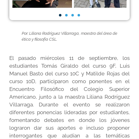
Por: Liliana Rodríguez Villarraga, maestra del área de
ética y filosofía CSL.
El pasado miércoles 11 de septiembre, los
estudiantes Tomás Giraldo del curso 9F, Luis
Manuel Basto del curso 10C y Matilde Rojas del
curso 10D, participaron como ponentes en el
Encuentro Filosófico del Colegio Superior
Americano, junto a la maestra Liliana Rodríguez
Villarraga. Durante el evento se realizaron
diferentes ponencias lideradas por estudiantes,
fomentando debates en donde los jóvenes
lograron dar sus aportes e incluso proponer
interrogantes que aludían a las temáticas