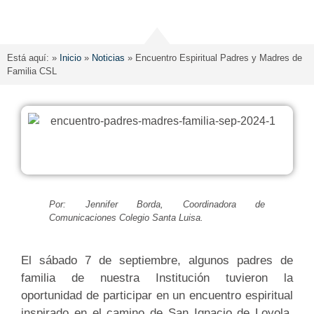
Está aquí: »
Inicio
»
Noticias
»
Encuentro Espiritual Padres y Madres de
Familia CSL
Por: Jennifer Borda, Coordinadora de
Comunicaciones Colegio Santa Luisa.
El sábado 7 de septiembre, algunos padres de
familia de nuestra Institución tuvieron la
oportunidad de participar en un encuentro espiritual
inspirado en el camino de San Ignacio de Loyola.