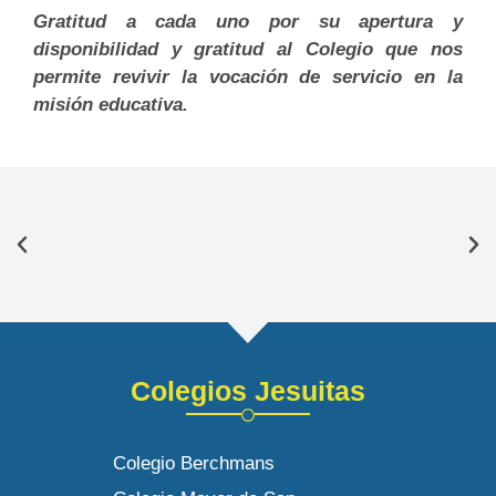
Gratitud a cada uno por su apertura y
disponibilidad y gratitud al Colegio que nos
permite revivir la vocación de servicio en la
misión educativa.
Colegios Jesuitas
Colegio Berchmans