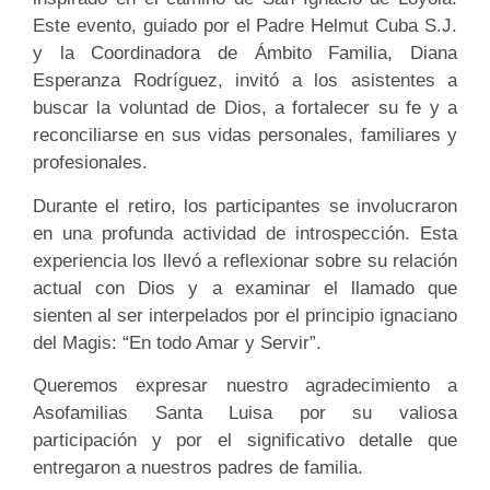
Este evento, guiado por el Padre Helmut Cuba S.J.
y la Coordinadora de Ámbito Familia, Diana
Esperanza Rodríguez, invitó a los asistentes a
buscar la voluntad de Dios, a fortalecer su fe y a
reconciliarse en sus vidas personales, familiares y
profesionales.
Durante el retiro, los participantes se involucraron
en una profunda actividad de introspección. Esta
experiencia los llevó a reflexionar sobre su relación
actual con Dios y a examinar el llamado que
sienten al ser interpelados por el principio ignaciano
del Magis: “En todo Amar y Servir”.
Queremos expresar nuestro agradecimiento a
Asofamilias Santa Luisa por su valiosa
participación y por el significativo detalle que
entregaron a nuestros padres de familia.