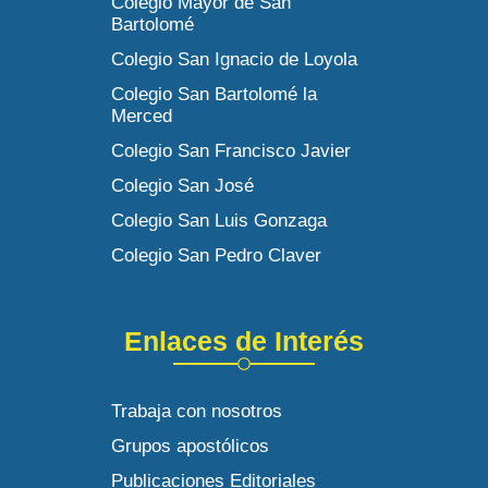
Colegio Mayor de San
Bartolomé
Colegio San Ignacio de Loyola
Colegio San Bartolomé la
Merced
Colegio San Francisco Javier
Colegio San José
Colegio San Luis Gonzaga
Colegio San Pedro Claver
Enlaces de Interés
Trabaja con nosotros
Grupos apostólicos
Publicaciones Editoriales