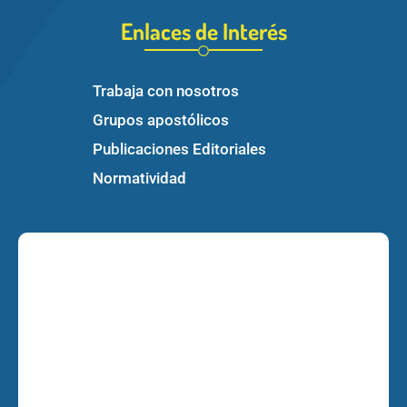
Enlaces de Interés
Trabaja con nosotros
Grupos apostólicos
Publicaciones Editoriales
Normatividad