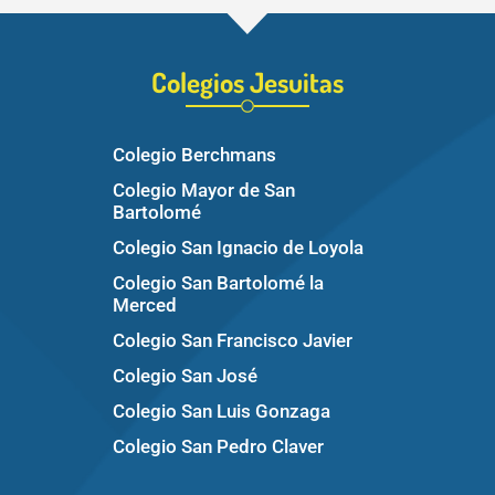
Colegios Jesuitas
Colegio Berchmans
Colegio Mayor de San
Bartolomé
Colegio San Ignacio de Loyola
Colegio San Bartolomé la
Merced
Colegio San Francisco Javier
Colegio San José
Colegio San Luis Gonzaga
Colegio San Pedro Claver