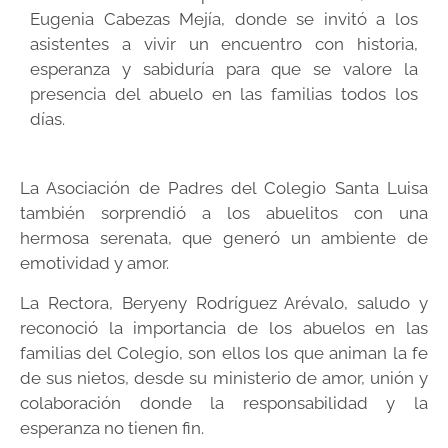
Eugenia Cabezas Mejía, donde se invitó a los
asistentes a vivir un encuentro con historia,
esperanza y sabiduría para que se valore la
presencia del abuelo en las familias todos los
días.
La Asociación de Padres del Colegio Santa Luisa
también sorprendió a los abuelitos con una
hermosa serenata, que generó un ambiente de
emotividad y amor.
La Rectora, Beryeny Rodríguez Arévalo, saludo y
reconoció la importancia de los abuelos en las
familias del Colegio, son ellos los que animan la fe
de sus nietos, desde su ministerio de amor, unión y
colaboración donde la responsabilidad y la
esperanza no tienen fin.