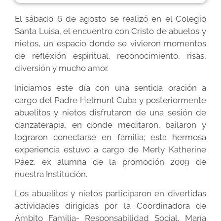
El sábado 6 de agosto se realizó en el Colegio
Santa Luisa, el encuentro con Cristo de abuelos y
nietos, un espacio donde se vivieron momentos
de reflexión espiritual, reconocimiento, risas,
diversión y mucho amor.
Iniciamos este día con una sentida oración a
cargo del Padre Helmunt Cuba y posteriormente
abuelitos y nietos disfrutaron de una sesión de
danzaterapia, en donde meditaron, bailaron y
lograron conectarse en familia; esta hermosa
experiencia estuvo a cargo de Merly Katherine
Páez, ex alumna de la promoción 2009 de
nuestra Institución.
Los abuelitos y nietos participaron en divertidas
actividades dirigidas por la Coordinadora de
Ámbito Familia- Responsabilidad Social, María