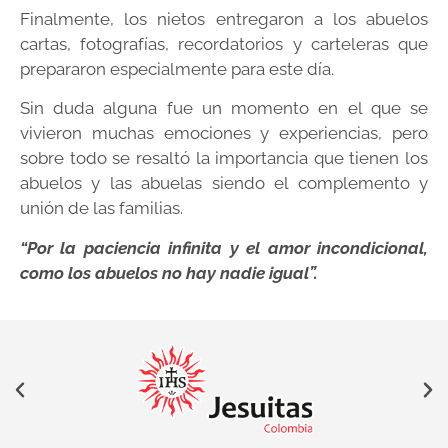
Finalmente, los nietos entregaron a los abuelos
cartas, fotografías, recordatorios y carteleras que
prepararon especialmente para este día.
Sin duda alguna fue un momento en el que se
vivieron muchas emociones y experiencias, pero
sobre todo se resaltó la importancia que tienen los
abuelos y las abuelas siendo el complemento y
unión de las familias.
“Por la paciencia infinita y el amor incondicional,
como los abuelos no hay nadie igual”.