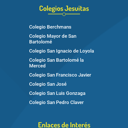
Colegios Jesuitas
Colegio Berchmans
Colegio Mayor de San
Bartolomé
Colegio San Ignacio de Loyola
Colegio San Bartolomé la
Merced
Colegio San Francisco Javier
Colegio San José
Colegio San Luis Gonzaga
Colegio San Pedro Claver
Enlaces de Interés