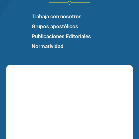
Trabaja con nosotros
Grupos apostólicos
Publicaciones Editoriales
Normatividad