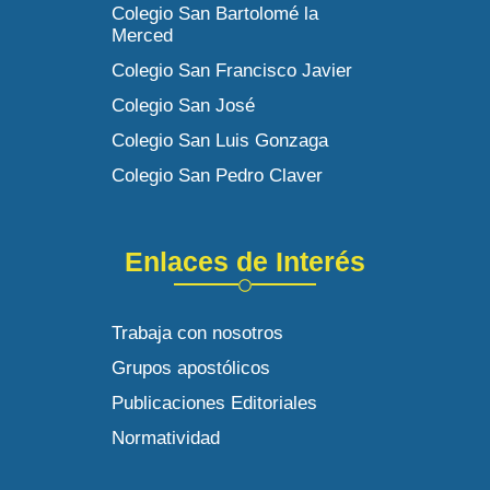
Colegio San Bartolomé la
Merced
Colegio San Francisco Javier
Colegio San José
Colegio San Luis Gonzaga
Colegio San Pedro Claver
Enlaces de Interés
Trabaja con nosotros
Grupos apostólicos
Publicaciones Editoriales
Normatividad