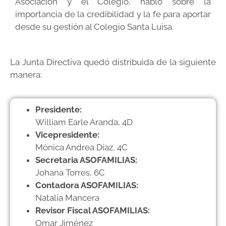
Asociación y el Colegio, habló sobre la
importancia de la credibilidad y la fe para aportar
desde su gestión al Colegio Santa Luisa.
La Junta Directiva quedó distribuida de la siguiente
manera:
Presidente:
William Earle Aranda, 4D
Vicepresidente:
Mónica Andrea Diaz, 4C
Secretaria ASOFAMILIAS:
Johana Torres, 6C
Contadora ASOFAMILIAS:
Natalia Mancera
Revisor Fiscal ASOFAMILIAS:
Omar Jiménez