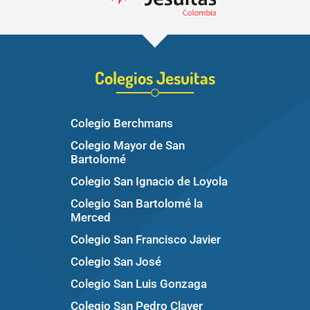
Colegios Jesuitas
Colegio Berchmans
Colegio Mayor de San
Bartolomé
Colegio San Ignacio de Loyola
Colegio San Bartolomé la
Merced
Colegio San Francisco Javier
Colegio San José
Colegio San Luis Gonzaga
Colegio San Pedro Claver