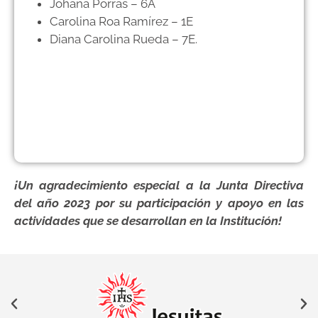
Johana Porras – 6A
Carolina Roa Ramírez – 1E
Diana Carolina Rueda – 7E.
¡Un agradecimiento especial a la Junta Directiva
del año 2023 por su participación y apoyo en las
actividades que se desarrollan en la Institución!