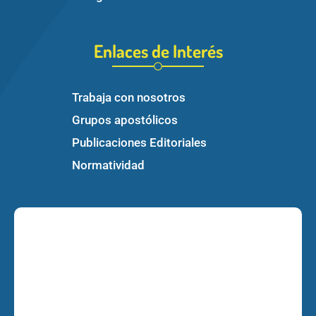
Enlaces de Interés
Trabaja con nosotros
Grupos apostólicos
Publicaciones Editoriales
Normatividad