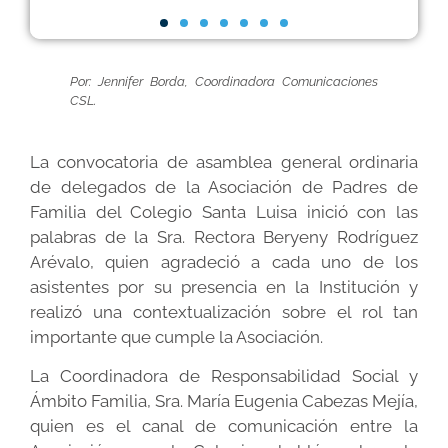
Por: Jennifer Borda, Coordinadora Comunicaciones
CSL.
La convocatoria de asamblea general ordinaria
de delegados de la Asociación de Padres de
Familia del Colegio Santa Luisa inició con las
palabras de la Sra. Rectora Beryeny Rodríguez
Arévalo, quien agradeció a cada uno de los
asistentes por su presencia en la Institución y
realizó una contextualización sobre el rol tan
importante que cumple la Asociación.
La Coordinadora de Responsabilidad Social y
Ámbito Familia, Sra. María Eugenia Cabezas Mejía,
quien es el canal de comunicación entre la