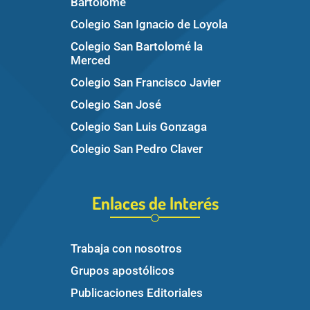
Bartolomé
Colegio San Ignacio de Loyola
Colegio San Bartolomé la
Merced
Colegio San Francisco Javier
Colegio San José
Colegio San Luis Gonzaga
Colegio San Pedro Claver
Enlaces de Interés
Trabaja con nosotros
Grupos apostólicos
Publicaciones Editoriales