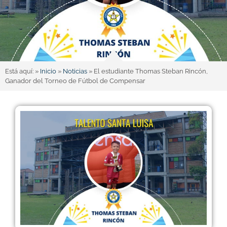
Está aquí: »
Inicio
»
Noticias
»
El estudiante Thomas Steban Rincón,
Ganador del Torneo de Fútbol de Compensar