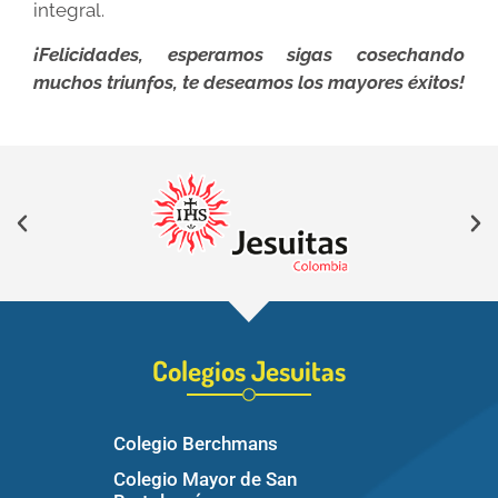
integral.
¡Felicidades, esperamos sigas cosechando
muchos triunfos, te deseamos los mayores éxitos!
Colegios Jesuitas
Colegio Berchmans
Colegio Mayor de San