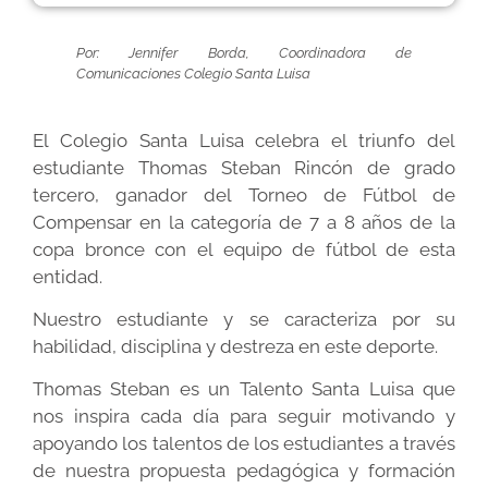
Por: Jennifer Borda, Coordinadora de
Comunicaciones Colegio Santa Luisa
El Colegio Santa Luisa celebra el triunfo del
estudiante Thomas Steban Rincón de grado
tercero, ganador del Torneo de Fútbol de
Compensar en la categoría de 7 a 8 años de la
copa bronce con el equipo de fútbol de esta
entidad.
Nuestro estudiante y se caracteriza por su
habilidad, disciplina y destreza en este deporte.
Thomas Steban es un Talento Santa Luisa que
nos inspira cada día para seguir motivando y
apoyando los talentos de los estudiantes a través
de nuestra propuesta pedagógica y formación